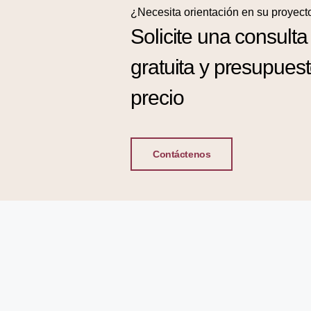
¿Necesita orientación en su proyect
Solicite una consulta
gratuita y presupues
precio
Contáctenos