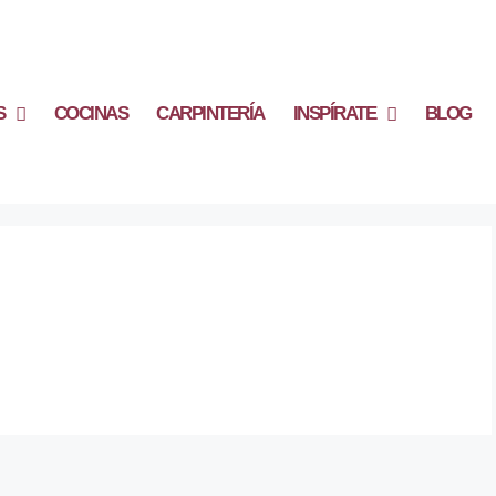
S
COCINAS
CARPINTERÍA
INSPÍRATE
BLOG