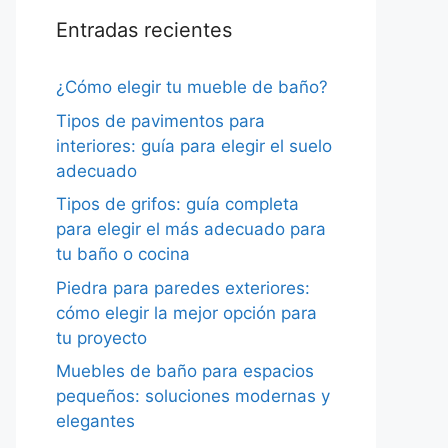
Entradas recientes
¿Cómo elegir tu mueble de baño?
Tipos de pavimentos para
interiores: guía para elegir el suelo
adecuado
Tipos de grifos: guía completa
para elegir el más adecuado para
tu baño o cocina
Piedra para paredes exteriores:
cómo elegir la mejor opción para
tu proyecto
Muebles de baño para espacios
pequeños: soluciones modernas y
elegantes