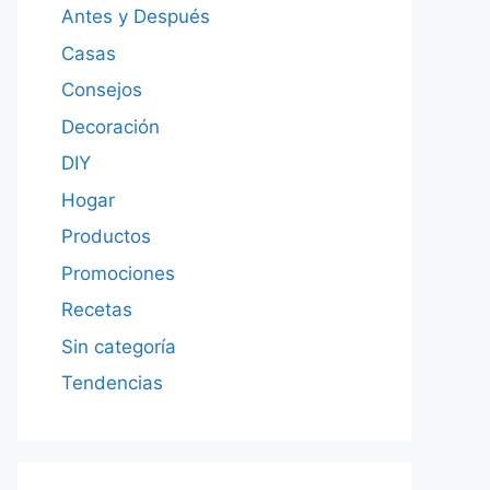
Antes y Después
Casas
Consejos
Decoración
DIY
Hogar
Productos
Promociones
Recetas
Sin categoría
Tendencias