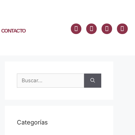
CONTACTO
Categorías