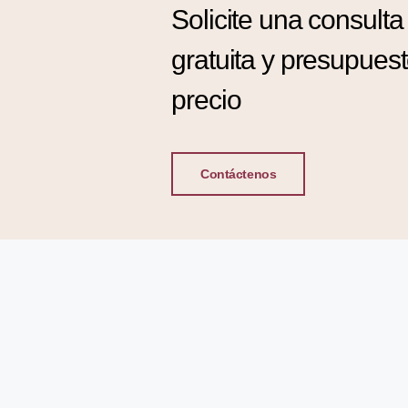
Solicite una consulta
gratuita y presupues
precio
Contáctenos