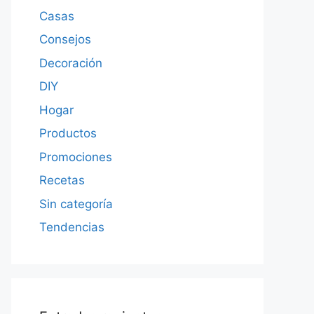
Casas
Consejos
Decoración
DIY
Hogar
Productos
Promociones
Recetas
Sin categoría
Tendencias