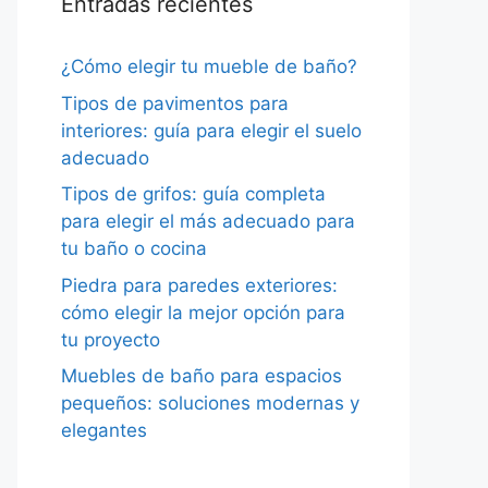
Entradas recientes
¿Cómo elegir tu mueble de baño?
Tipos de pavimentos para
interiores: guía para elegir el suelo
adecuado
Tipos de grifos: guía completa
para elegir el más adecuado para
tu baño o cocina
Piedra para paredes exteriores:
cómo elegir la mejor opción para
tu proyecto
Muebles de baño para espacios
pequeños: soluciones modernas y
elegantes