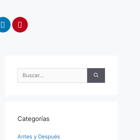
Categorías
Antes y Después