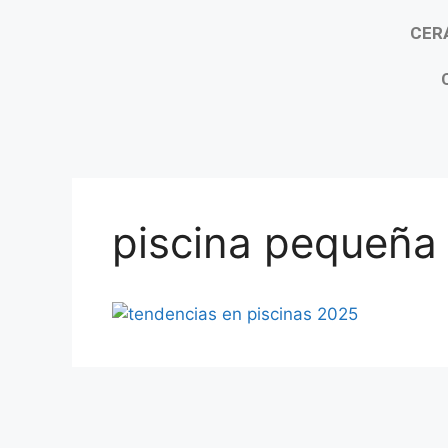
CER
piscina pequeña