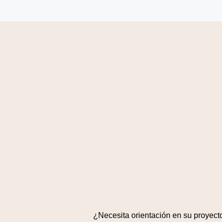
¿Necesita orientación en su proyect