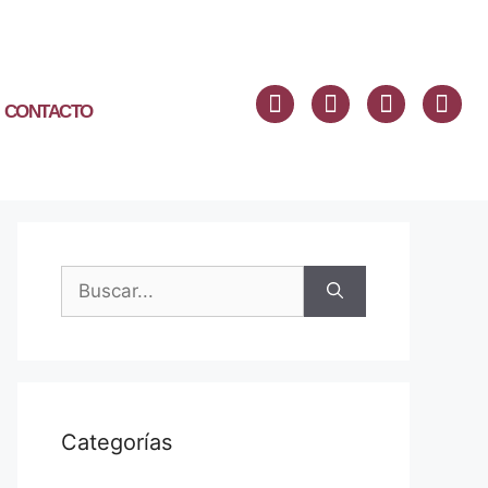
CONTACTO
Categorías