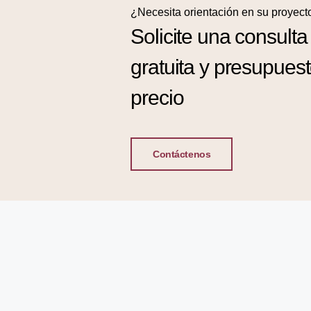
¿Necesita orientación en su proyect
Solicite una consulta
gratuita y presupues
precio
Contáctenos