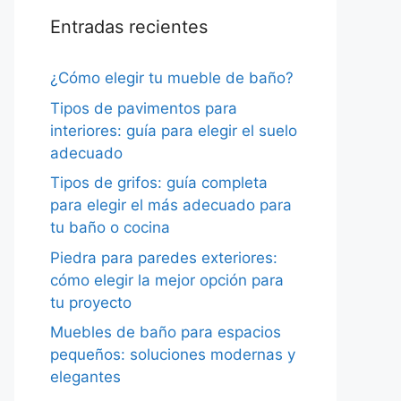
Entradas recientes
¿Cómo elegir tu mueble de baño?
Tipos de pavimentos para
interiores: guía para elegir el suelo
adecuado
Tipos de grifos: guía completa
para elegir el más adecuado para
tu baño o cocina
Piedra para paredes exteriores:
cómo elegir la mejor opción para
tu proyecto
Muebles de baño para espacios
pequeños: soluciones modernas y
elegantes