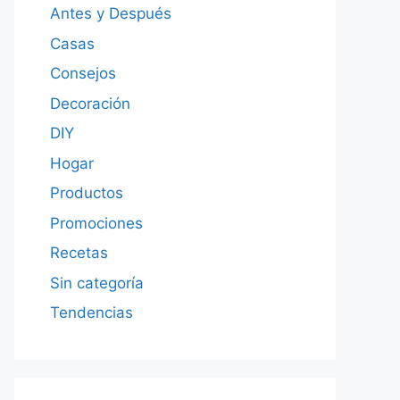
Antes y Después
Casas
Consejos
Decoración
DIY
Hogar
Productos
Promociones
Recetas
Sin categoría
Tendencias