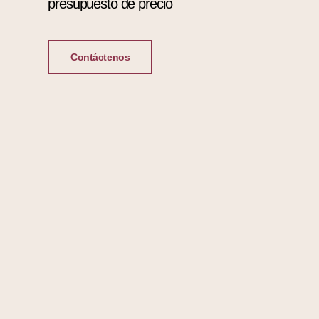
presupuesto de precio
Contáctenos