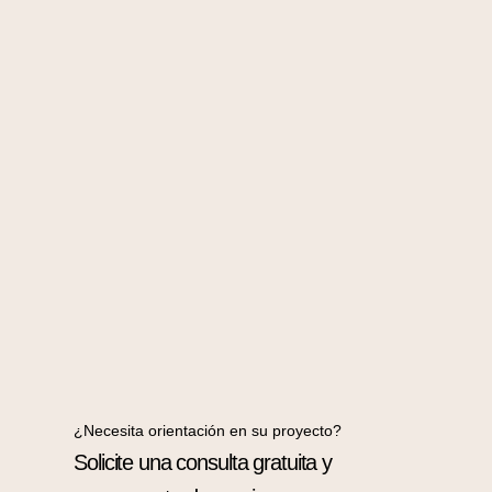
¿Necesita orientación en su proyecto?
Solicite una consulta gratuita y