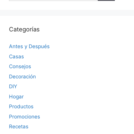
Categorías
Antes y Después
Casas
Consejos
Decoración
DIY
Hogar
Productos
Promociones
Recetas