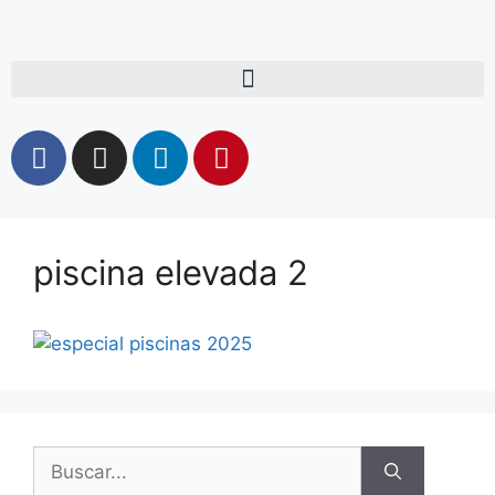
piscina elevada 2