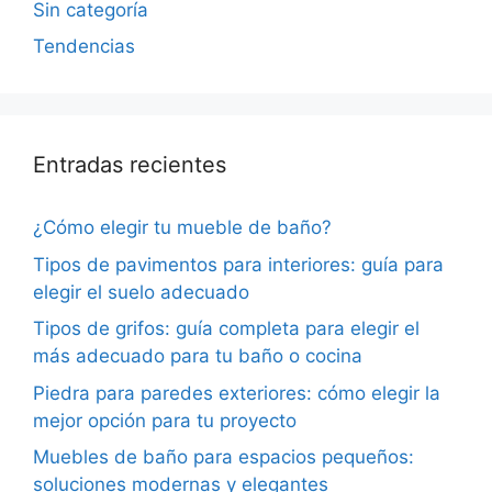
Sin categoría
Tendencias
Entradas recientes
¿Cómo elegir tu mueble de baño?
Tipos de pavimentos para interiores: guía para
elegir el suelo adecuado
Tipos de grifos: guía completa para elegir el
más adecuado para tu baño o cocina
Piedra para paredes exteriores: cómo elegir la
mejor opción para tu proyecto
Muebles de baño para espacios pequeños:
soluciones modernas y elegantes