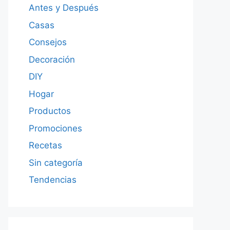
Antes y Después
Casas
Consejos
Decoración
DIY
Hogar
Productos
Promociones
Recetas
Sin categoría
Tendencias