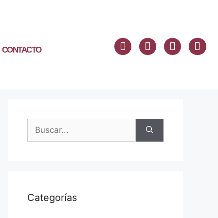
CONTACTO
Categorías