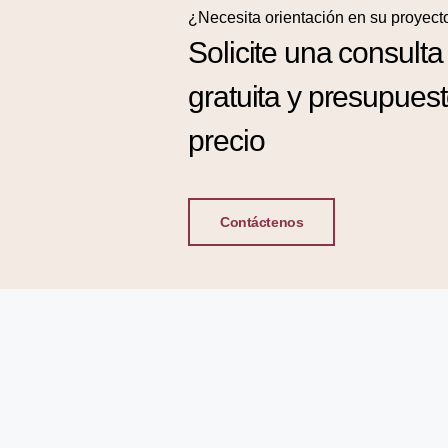
¿Necesita orientación en su proyect
Solicite una consulta
gratuita y presupues
precio
Contáctenos