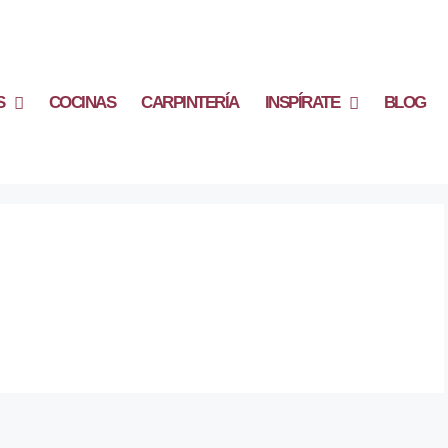
S
COCINAS
CARPINTERÍA
INSPÍRATE
BLOG