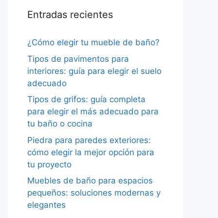
Entradas recientes
¿Cómo elegir tu mueble de baño?
Tipos de pavimentos para
interiores: guía para elegir el suelo
adecuado
Tipos de grifos: guía completa
para elegir el más adecuado para
tu baño o cocina
Piedra para paredes exteriores:
cómo elegir la mejor opción para
tu proyecto
Muebles de baño para espacios
pequeños: soluciones modernas y
elegantes