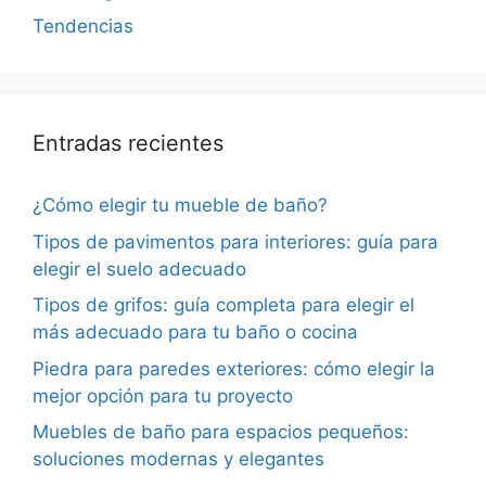
Tendencias
Entradas recientes
¿Cómo elegir tu mueble de baño?
Tipos de pavimentos para interiores: guía para
elegir el suelo adecuado
Tipos de grifos: guía completa para elegir el
más adecuado para tu baño o cocina
Piedra para paredes exteriores: cómo elegir la
mejor opción para tu proyecto
Muebles de baño para espacios pequeños:
soluciones modernas y elegantes