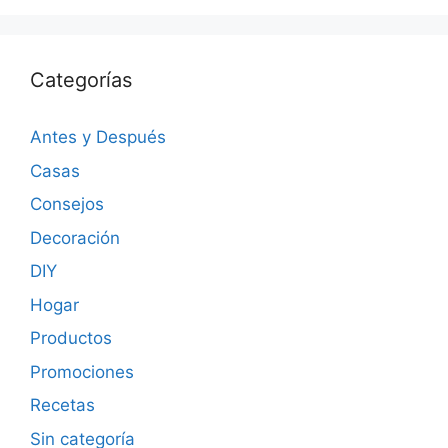
Categorías
Antes y Después
Casas
Consejos
Decoración
DIY
Hogar
Productos
Promociones
Recetas
Sin categoría