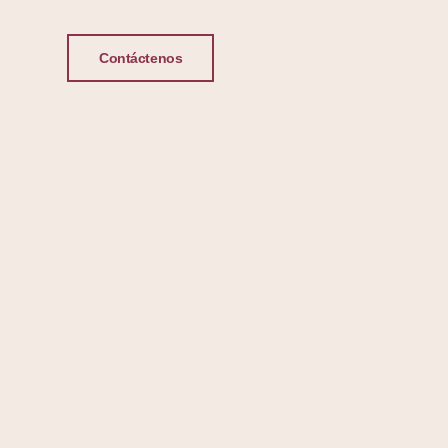
Contáctenos