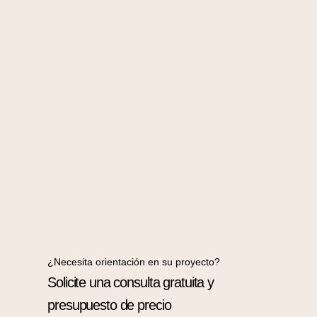
¿Necesita orientación en su proyecto?
Solicite una consulta gratuita y
presupuesto de precio