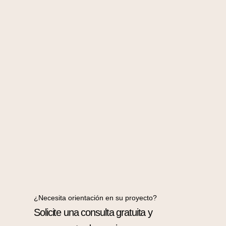
¿Necesita orientación en su proyecto?
Solicite una consulta gratuita y