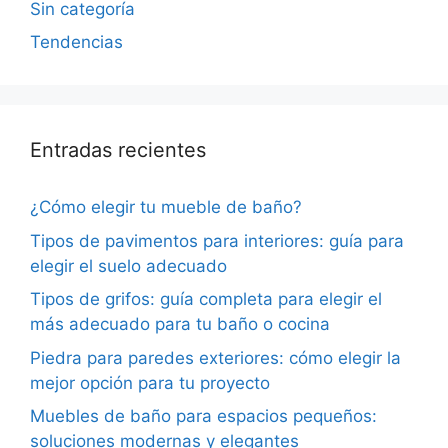
Sin categoría
Tendencias
Entradas recientes
¿Cómo elegir tu mueble de baño?
Tipos de pavimentos para interiores: guía para
elegir el suelo adecuado
Tipos de grifos: guía completa para elegir el
más adecuado para tu baño o cocina
Piedra para paredes exteriores: cómo elegir la
mejor opción para tu proyecto
Muebles de baño para espacios pequeños:
soluciones modernas y elegantes