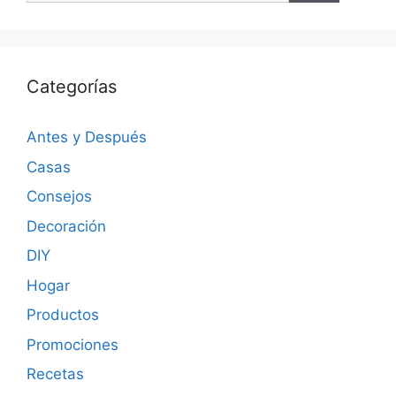
Categorías
Antes y Después
Casas
Consejos
Decoración
DIY
Hogar
Productos
Promociones
Recetas