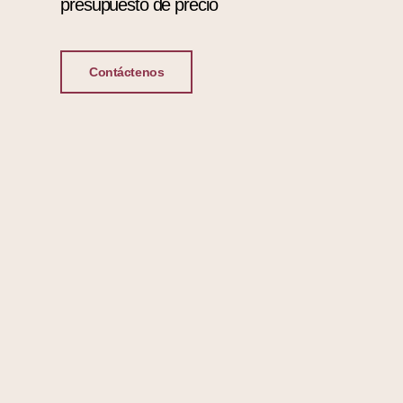
presupuesto de precio
Contáctenos