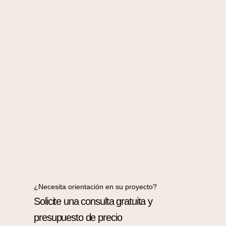
¿Necesita orientación en su proyecto?
Solicite una consulta gratuita y
presupuesto de precio