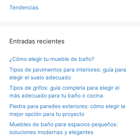
Tendencias
Entradas recientes
¿Cómo elegir tu mueble de baño?
Tipos de pavimentos para interiores: guía para
elegir el suelo adecuado
Tipos de grifos: guía completa para elegir el
más adecuado para tu baño o cocina
Piedra para paredes exteriores: cómo elegir la
mejor opción para tu proyecto
Muebles de baño para espacios pequeños:
soluciones modernas y elegantes