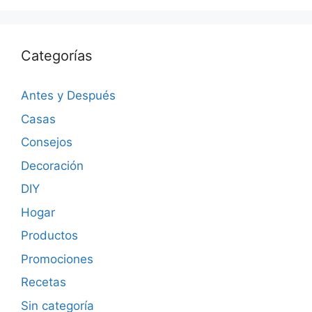
Categorías
Antes y Después
Casas
Consejos
Decoración
DIY
Hogar
Productos
Promociones
Recetas
Sin categoría