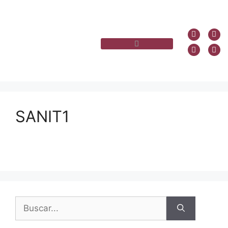
SANIT1