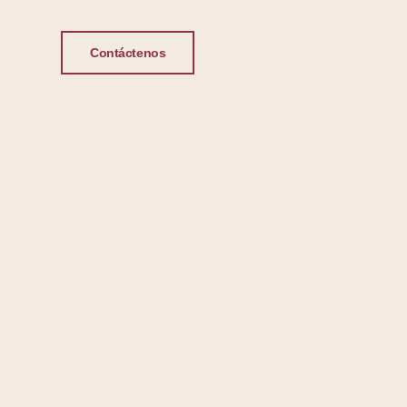
Contáctenos