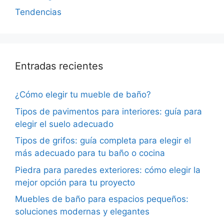
Tendencias
Entradas recientes
¿Cómo elegir tu mueble de baño?
Tipos de pavimentos para interiores: guía para
elegir el suelo adecuado
Tipos de grifos: guía completa para elegir el
más adecuado para tu baño o cocina
Piedra para paredes exteriores: cómo elegir la
mejor opción para tu proyecto
Muebles de baño para espacios pequeños:
soluciones modernas y elegantes