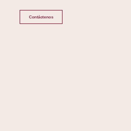
Contáctenos