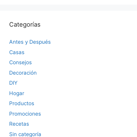
Categorías
Antes y Después
Casas
Consejos
Decoración
DIY
Hogar
Productos
Promociones
Recetas
Sin categoría