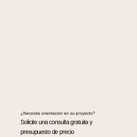
¿Necesita orientación en su proyecto?
Solicite una consulta gratuita y
presupuesto de precio