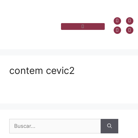
contem cevic2