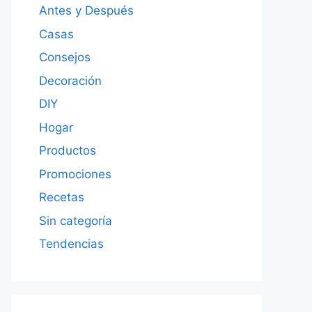
Antes y Después
Casas
Consejos
Decoración
DIY
Hogar
Productos
Promociones
Recetas
Sin categoría
Tendencias