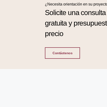
¿Necesita orientación en su proyect
Solicite una consulta
gratuita y presupues
precio
Contáctenos