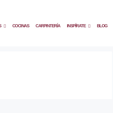
S
COCINAS
CARPINTERÍA
INSPÍRATE
BLOG