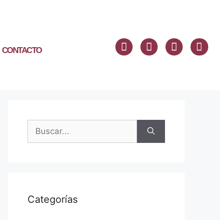
CONTACTO
Categorías