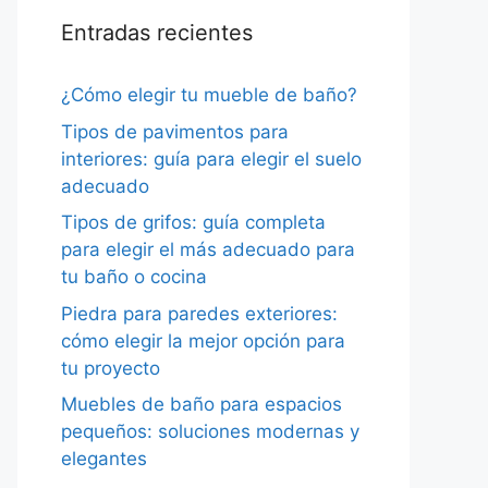
Entradas recientes
¿Cómo elegir tu mueble de baño?
Tipos de pavimentos para
interiores: guía para elegir el suelo
adecuado
Tipos de grifos: guía completa
para elegir el más adecuado para
tu baño o cocina
Piedra para paredes exteriores:
cómo elegir la mejor opción para
tu proyecto
Muebles de baño para espacios
pequeños: soluciones modernas y
elegantes