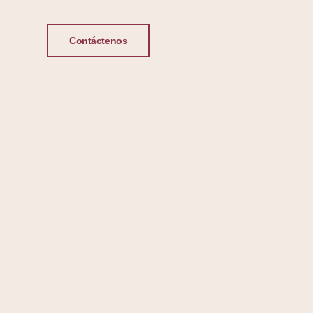
Contáctenos