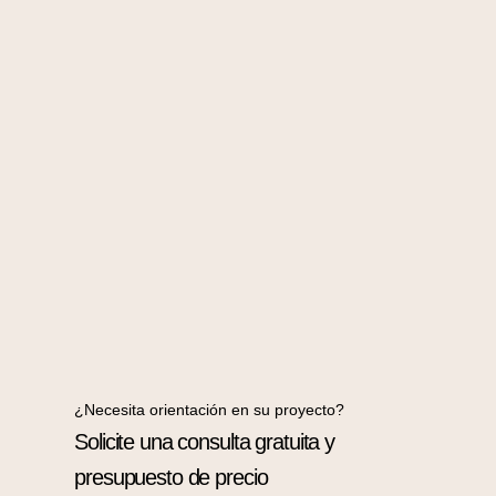
¿Necesita orientación en su proyecto?
Solicite una consulta gratuita y
presupuesto de precio