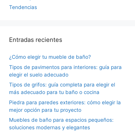
Tendencias
Entradas recientes
¿Cómo elegir tu mueble de baño?
Tipos de pavimentos para interiores: guía para
elegir el suelo adecuado
Tipos de grifos: guía completa para elegir el
más adecuado para tu baño o cocina
Piedra para paredes exteriores: cómo elegir la
mejor opción para tu proyecto
Muebles de baño para espacios pequeños:
soluciones modernas y elegantes