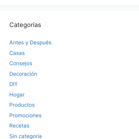
Categorías
Antes y Después
Casas
Consejos
Decoración
DIY
Hogar
Productos
Promociones
Recetas
Sin categoría