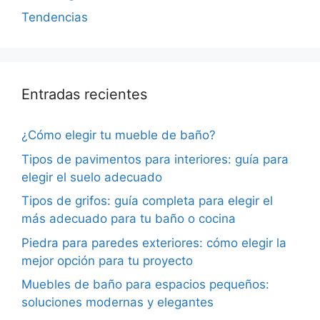
Tendencias
Entradas recientes
¿Cómo elegir tu mueble de baño?
Tipos de pavimentos para interiores: guía para
elegir el suelo adecuado
Tipos de grifos: guía completa para elegir el
más adecuado para tu baño o cocina
Piedra para paredes exteriores: cómo elegir la
mejor opción para tu proyecto
Muebles de baño para espacios pequeños:
soluciones modernas y elegantes