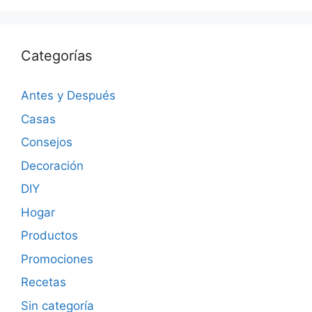
Categorías
Antes y Después
Casas
Consejos
Decoración
DIY
Hogar
Productos
Promociones
Recetas
Sin categoría