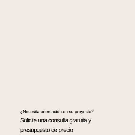
¿Necesita orientación en su proyecto?
Solicite una consulta gratuita y
presupuesto de precio