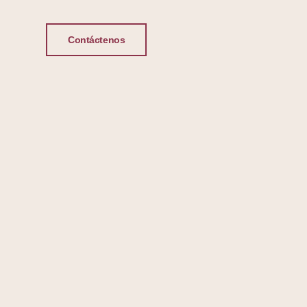
Contáctenos