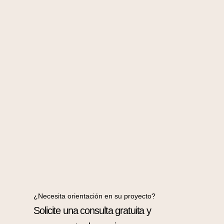
¿Necesita orientación en su proyecto?
Solicite una consulta gratuita y