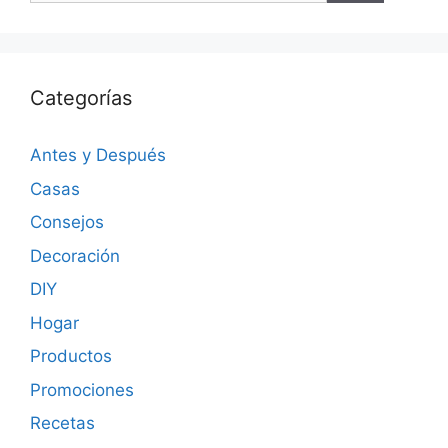
Categorías
Antes y Después
Casas
Consejos
Decoración
DIY
Hogar
Productos
Promociones
Recetas