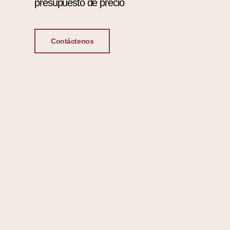
presupuesto de precio
Contáctenos