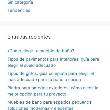
Sin categoría
Tendencias
Entradas recientes
¿Cómo elegir tu mueble de baño?
Tipos de pavimentos para interiores: guía para
elegir el suelo adecuado
Tipos de grifos: guía completa para elegir el
más adecuado para tu baño o cocina
Piedra para paredes exteriores: cómo elegir la
mejor opción para tu proyecto
Muebles de baño para espacios pequeños:
soluciones modernas y elegantes