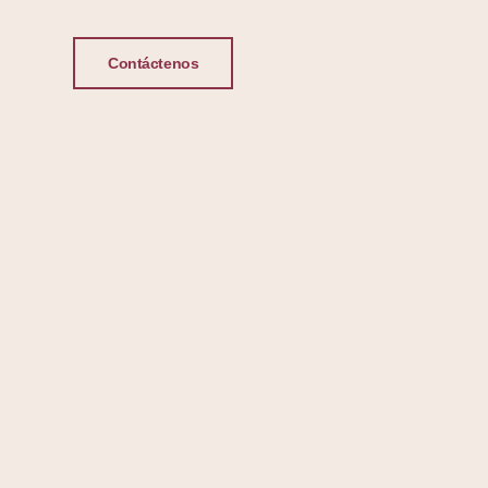
Contáctenos