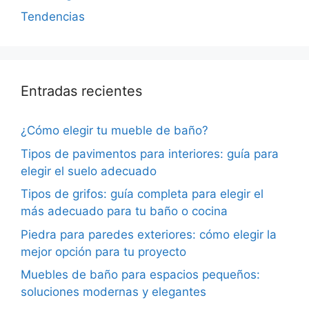
Tendencias
Entradas recientes
¿Cómo elegir tu mueble de baño?
Tipos de pavimentos para interiores: guía para
elegir el suelo adecuado
Tipos de grifos: guía completa para elegir el
más adecuado para tu baño o cocina
Piedra para paredes exteriores: cómo elegir la
mejor opción para tu proyecto
Muebles de baño para espacios pequeños:
soluciones modernas y elegantes