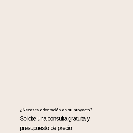
¿Necesita orientación en su proyecto?
Solicite una consulta gratuita y
presupuesto de precio