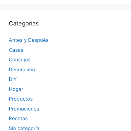
Categorías
Antes y Después
Casas
Consejos
Decoración
DIY
Hogar
Productos
Promociones
Recetas
Sin categoría