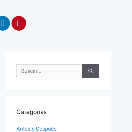
Categorías
Antes y Después