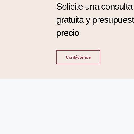
Solicite una consulta
gratuita y presupues
precio
Contáctenos