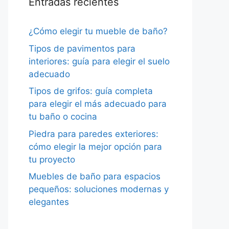
Entradas recientes
¿Cómo elegir tu mueble de baño?
Tipos de pavimentos para
interiores: guía para elegir el suelo
adecuado
Tipos de grifos: guía completa
para elegir el más adecuado para
tu baño o cocina
Piedra para paredes exteriores:
cómo elegir la mejor opción para
tu proyecto
Muebles de baño para espacios
pequeños: soluciones modernas y
elegantes