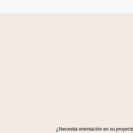
¿Necesita orientación en su proyect