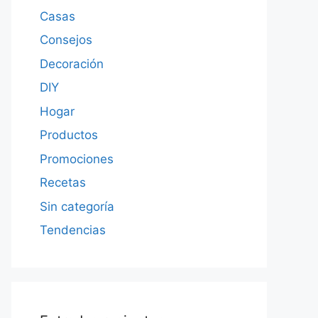
Casas
Consejos
Decoración
DIY
Hogar
Productos
Promociones
Recetas
Sin categoría
Tendencias