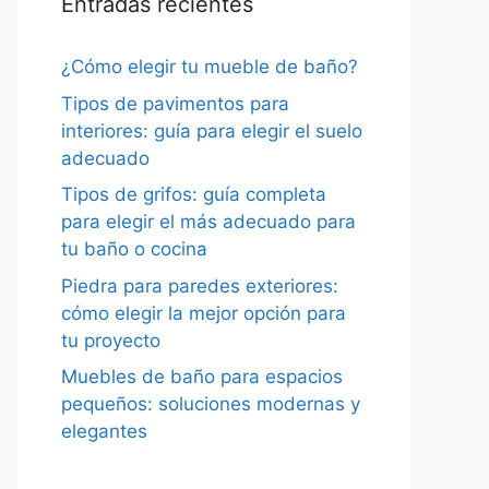
Entradas recientes
¿Cómo elegir tu mueble de baño?
Tipos de pavimentos para
interiores: guía para elegir el suelo
adecuado
Tipos de grifos: guía completa
para elegir el más adecuado para
tu baño o cocina
Piedra para paredes exteriores:
cómo elegir la mejor opción para
tu proyecto
Muebles de baño para espacios
pequeños: soluciones modernas y
elegantes