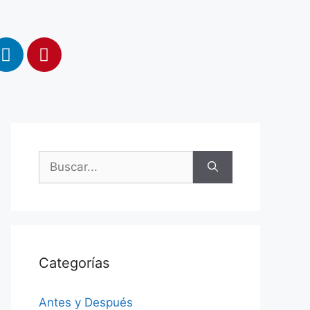
Categorías
Antes y Después