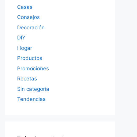
Casas
Consejos
Decoración
DIY
Hogar
Productos
Promociones
Recetas
Sin categoría
Tendencias