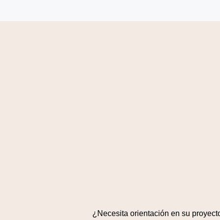
¿Necesita orientación en su proyect