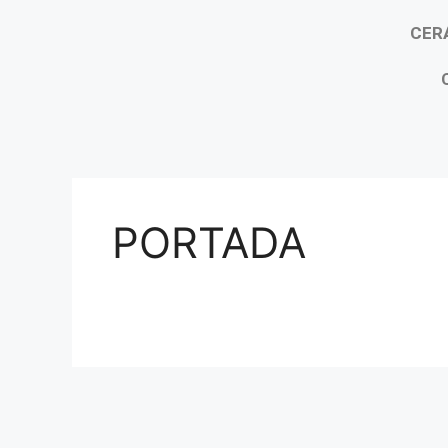
CER
PORTADA