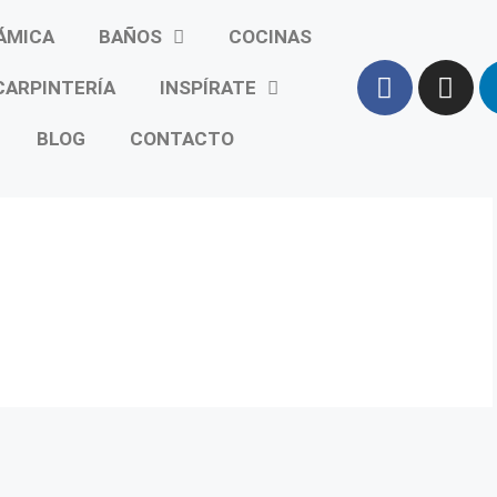
ÁMICA
BAÑOS
COCINAS
CARPINTERÍA
INSPÍRATE
BLOG
CONTACTO