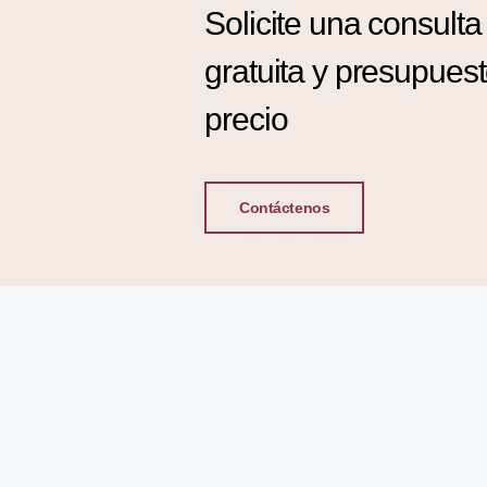
Solicite una consulta
gratuita y presupues
precio
Contáctenos