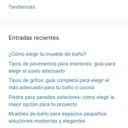
Tendencias
Entradas recientes
¿Cómo elegir tu mueble de baño?
Tipos de pavimentos para interiores: guía para
elegir el suelo adecuado
Tipos de grifos: guía completa para elegir el
más adecuado para tu baño o cocina
Piedra para paredes exteriores: cómo elegir la
mejor opción para tu proyecto
Muebles de baño para espacios pequeños:
soluciones modernas y elegantes