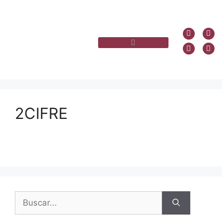
2CIFRE