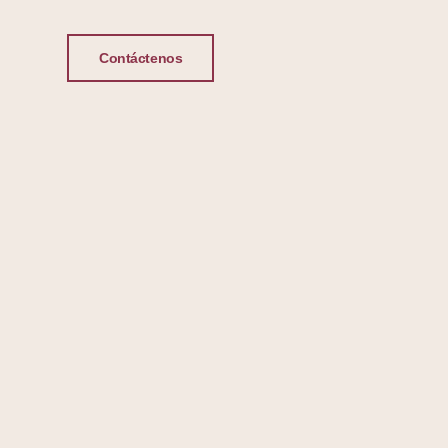
Contáctenos