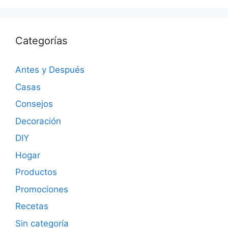
Categorías
Antes y Después
Casas
Consejos
Decoración
DIY
Hogar
Productos
Promociones
Recetas
Sin categoría