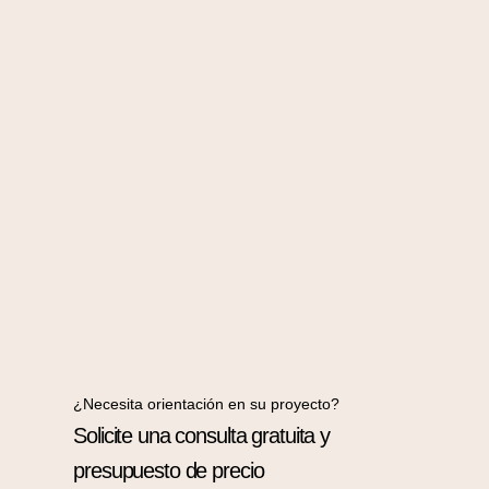
¿Necesita orientación en su proyecto?
Solicite una consulta gratuita y
presupuesto de precio