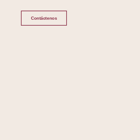
Contáctenos