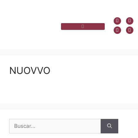
NUOVVO