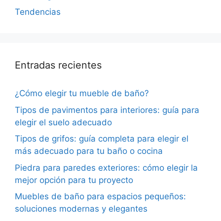
Tendencias
Entradas recientes
¿Cómo elegir tu mueble de baño?
Tipos de pavimentos para interiores: guía para
elegir el suelo adecuado
Tipos de grifos: guía completa para elegir el
más adecuado para tu baño o cocina
Piedra para paredes exteriores: cómo elegir la
mejor opción para tu proyecto
Muebles de baño para espacios pequeños:
soluciones modernas y elegantes