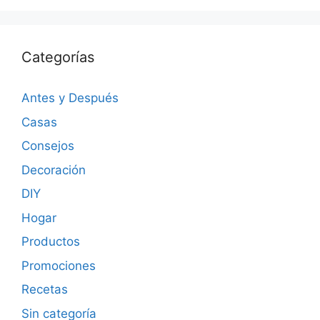
Categorías
Antes y Después
Casas
Consejos
Decoración
DIY
Hogar
Productos
Promociones
Recetas
Sin categoría