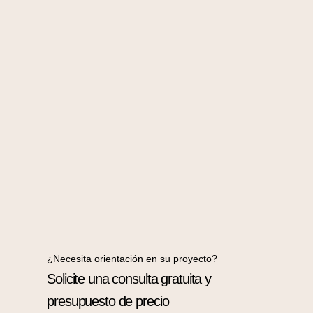
¿Necesita orientación en su proyecto?
Solicite una consulta gratuita y
presupuesto de precio