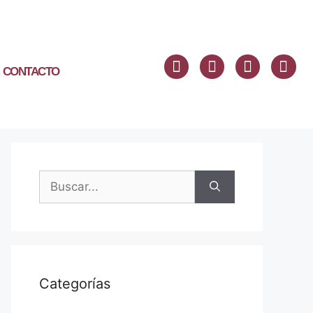
CONTACTO
Categorías