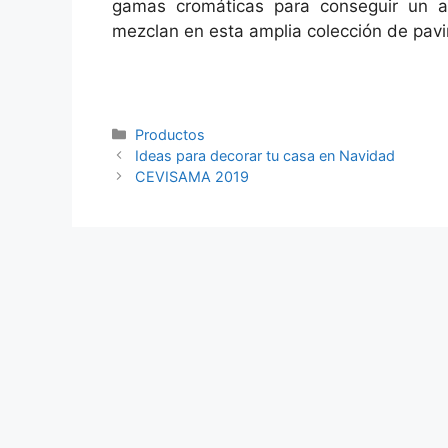
gamas cromáticas para conseguir un a
mezclan en esta amplia colección de pavi
Productos
Ideas para decorar tu casa en Navidad
CEVISAMA 2019