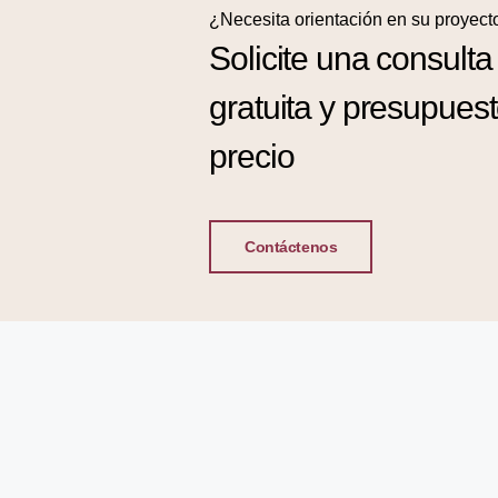
¿Necesita orientación en su proyect
Solicite una consulta
gratuita y presupues
precio
Contáctenos