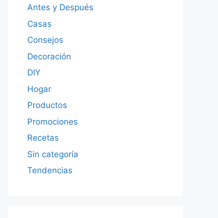
Antes y Después
Casas
Consejos
Decoración
DIY
Hogar
Productos
Promociones
Recetas
Sin categoría
Tendencias