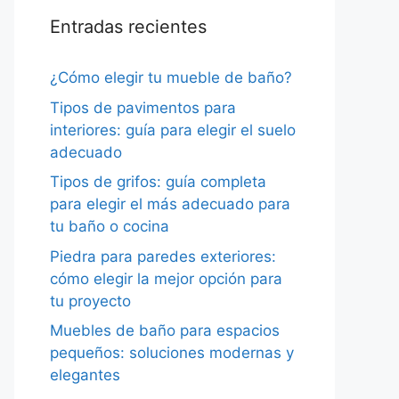
Entradas recientes
¿Cómo elegir tu mueble de baño?
Tipos de pavimentos para
interiores: guía para elegir el suelo
adecuado
Tipos de grifos: guía completa
para elegir el más adecuado para
tu baño o cocina
Piedra para paredes exteriores:
cómo elegir la mejor opción para
tu proyecto
Muebles de baño para espacios
pequeños: soluciones modernas y
elegantes