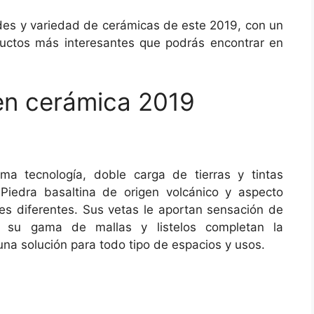
es y variedad de cerámicas de este 2019, con un
ductos más interesantes que podrás encontrar en
n cerámica 2019
ma tecnología, doble carga de tierras y tintas
Piedra basaltina de origen volcánico y aspecto
res diferentes. Sus vetas le aportan sensación de
e su gama de mallas y listelos completan la
a solución para todo tipo de espacios y usos.