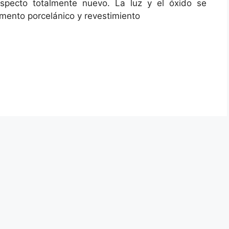
specto totalmente nuevo. La luz y el óxido se
mento porcelánico y revestimiento