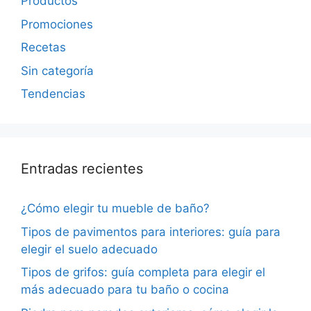
Productos
Promociones
Recetas
Sin categoría
Tendencias
Entradas recientes
¿Cómo elegir tu mueble de baño?
Tipos de pavimentos para interiores: guía para
elegir el suelo adecuado
Tipos de grifos: guía completa para elegir el
más adecuado para tu baño o cocina