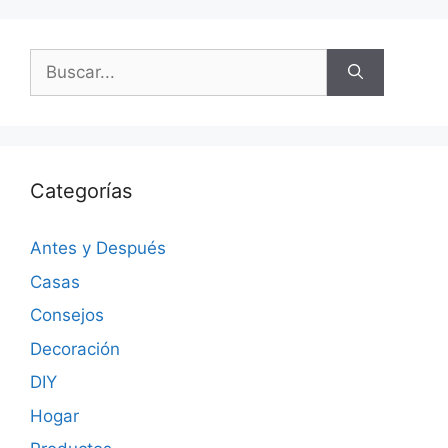
Categorías
Antes y Después
Casas
Consejos
Decoración
DIY
Hogar