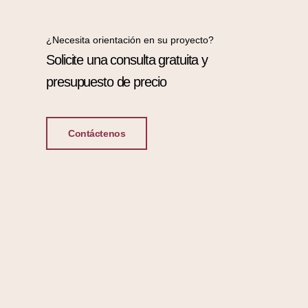
¿Necesita orientación en su proyecto?
Solicite una consulta gratuita y
presupuesto de precio
Contáctenos