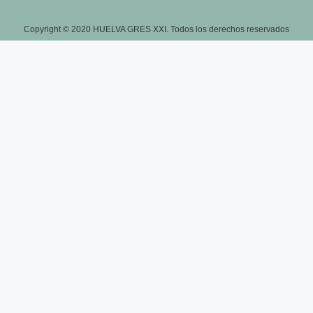
Copyright © 2020 HUELVA GRES XXI. Todos los derechos reservados