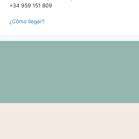
+34 959 151 809
¿Cómo llegar?