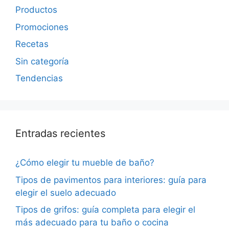
Productos
Promociones
Recetas
Sin categoría
Tendencias
Entradas recientes
¿Cómo elegir tu mueble de baño?
Tipos de pavimentos para interiores: guía para
elegir el suelo adecuado
Tipos de grifos: guía completa para elegir el
más adecuado para tu baño o cocina