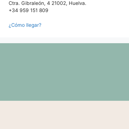
Ctra. Gibraleón, 4 21002, Huelva.
+34 959 151 809
¿Cómo llegar?