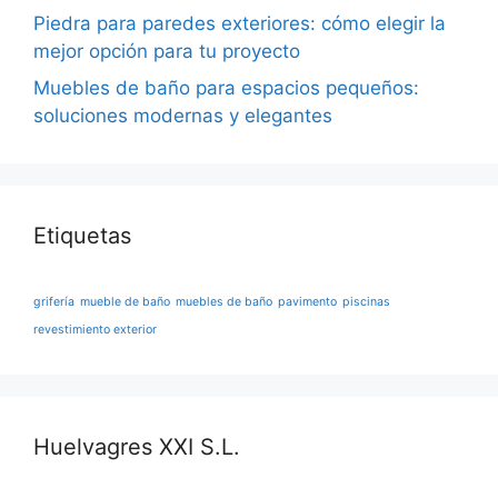
Piedra para paredes exteriores: cómo elegir la
mejor opción para tu proyecto
Muebles de baño para espacios pequeños:
soluciones modernas y elegantes
Etiquetas
grifería
mueble de baño
muebles de baño
pavimento
piscinas
revestimiento exterior
Huelvagres XXI S.L.