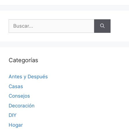
Categorías
Antes y Después
Casas
Consejos
Decoración
DIY
Hogar