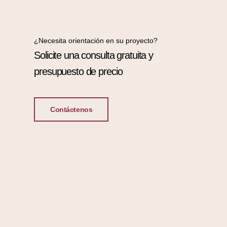
¿Necesita orientación en su proyecto?
Solicite una consulta gratuita y
presupuesto de precio
Contáctenos