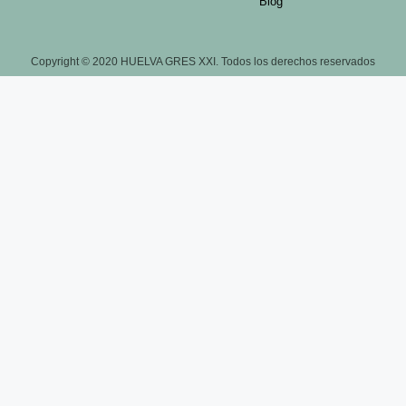
Blog
Copyright © 2020 HUELVA GRES XXI. Todos los derechos reservados