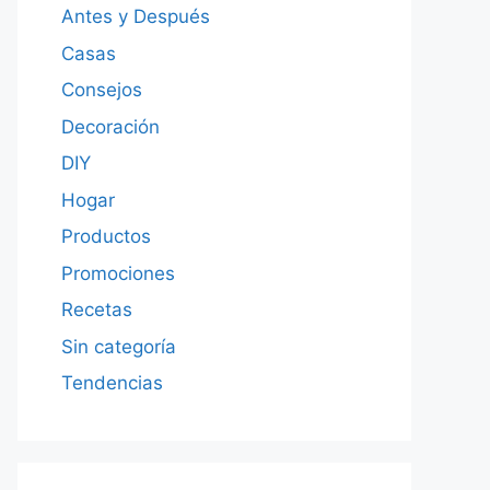
Antes y Después
Casas
Consejos
Decoración
DIY
Hogar
Productos
Promociones
Recetas
Sin categoría
Tendencias