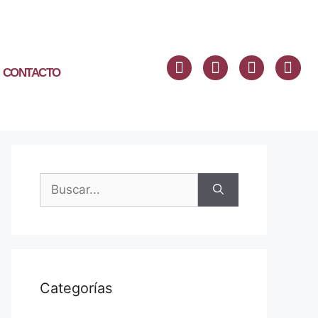
CONTACTO
Categorías