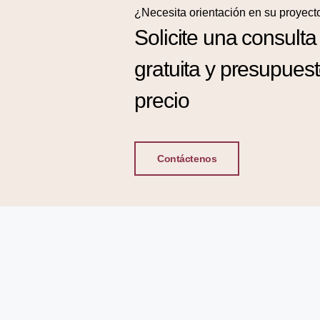
¿Necesita orientación en su proyect
Solicite una consulta
gratuita y presupues
precio
Contáctenos