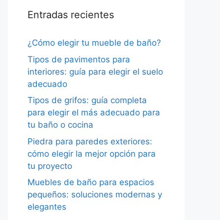
Entradas recientes
¿Cómo elegir tu mueble de baño?
Tipos de pavimentos para
interiores: guía para elegir el suelo
adecuado
Tipos de grifos: guía completa
para elegir el más adecuado para
tu baño o cocina
Piedra para paredes exteriores:
cómo elegir la mejor opción para
tu proyecto
Muebles de baño para espacios
pequeños: soluciones modernas y
elegantes