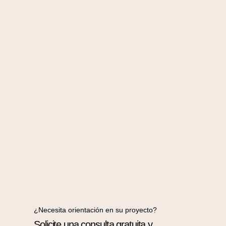
¿Necesita orientación en su proyecto?
Solicite una consulta gratuita y