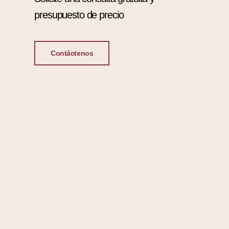
presupuesto de precio
Contáctenos