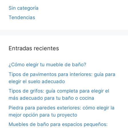
Sin categoría
Tendencias
Entradas recientes
¿Cómo elegir tu mueble de baño?
Tipos de pavimentos para interiores: guía para
elegir el suelo adecuado
Tipos de grifos: guía completa para elegir el
más adecuado para tu baño o cocina
Piedra para paredes exteriores: cómo elegir la
mejor opción para tu proyecto
Muebles de baño para espacios pequeños: