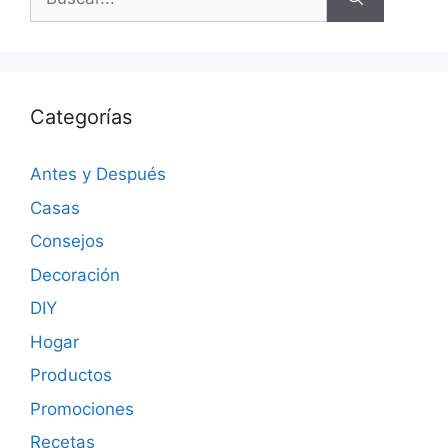
Categorías
Antes y Después
Casas
Consejos
Decoración
DIY
Hogar
Productos
Promociones
Recetas