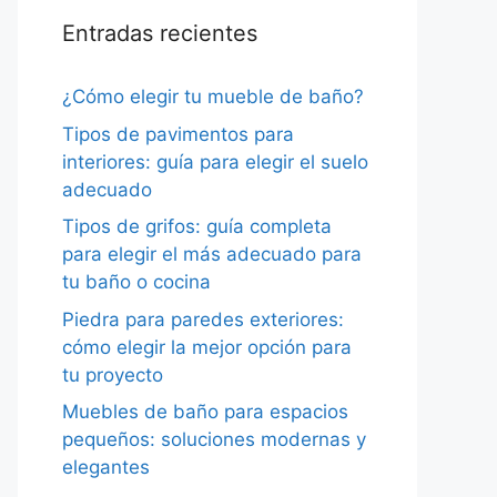
Entradas recientes
¿Cómo elegir tu mueble de baño?
Tipos de pavimentos para
interiores: guía para elegir el suelo
adecuado
Tipos de grifos: guía completa
para elegir el más adecuado para
tu baño o cocina
Piedra para paredes exteriores:
cómo elegir la mejor opción para
tu proyecto
Muebles de baño para espacios
pequeños: soluciones modernas y
elegantes