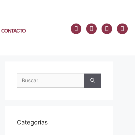
CONTACTO
Categorías