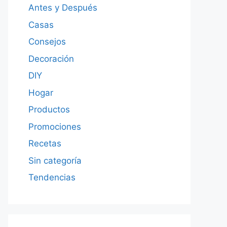
Antes y Después
Casas
Consejos
Decoración
DIY
Hogar
Productos
Promociones
Recetas
Sin categoría
Tendencias