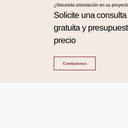
¿Necesita orientación en su proyect
Solicite una consulta
gratuita y presupues
precio
Contáctenos