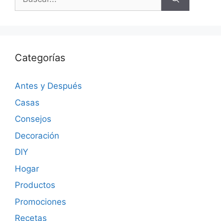
Categorías
Antes y Después
Casas
Consejos
Decoración
DIY
Hogar
Productos
Promociones
Recetas