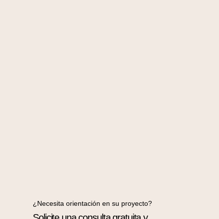
¿Necesita orientación en su proyecto?
Solicite una consulta gratuita y