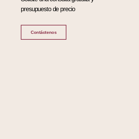
presupuesto de precio
Contáctenos