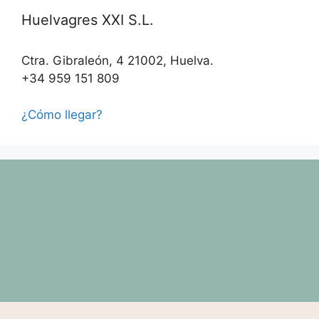
Huelvagres XXI S.L.
Ctra. Gibraleón, 4 21002, Huelva.
+34 959 151 809
¿Cómo llegar?