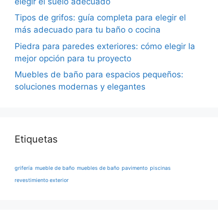
elegir el suelo adecuado
Tipos de grifos: guía completa para elegir el
más adecuado para tu baño o cocina
Piedra para paredes exteriores: cómo elegir la
mejor opción para tu proyecto
Muebles de baño para espacios pequeños:
soluciones modernas y elegantes
Etiquetas
grifería
mueble de baño
muebles de baño
pavimento
piscinas
revestimiento exterior