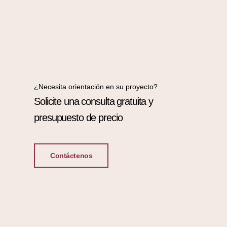
¿Necesita orientación en su proyecto?
Solicite una consulta gratuita y
presupuesto de precio
Contáctenos