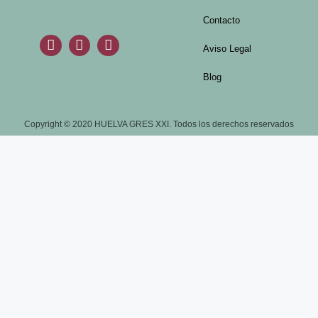
Contacto
Aviso Legal
Blog
Copyright © 2020 HUELVA GRES XXI. Todos los derechos reservados