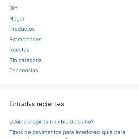
DIY
Hogar
Productos
Promociones
Recetas
Sin categoría
Tendencias
Entradas recientes
¿Cómo elegir tu mueble de baño?
Tipos de pavimentos para interiores: guía para