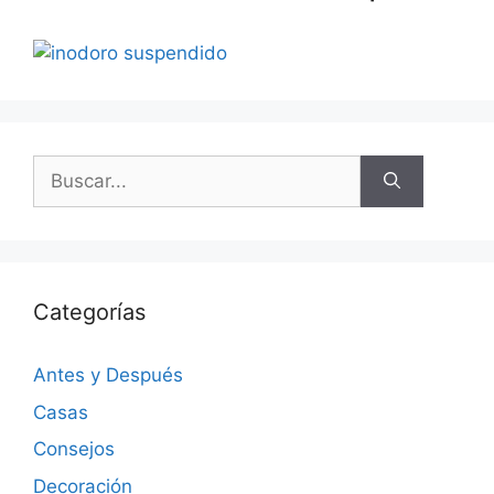
Categorías
Antes y Después
Casas
Consejos
Decoración