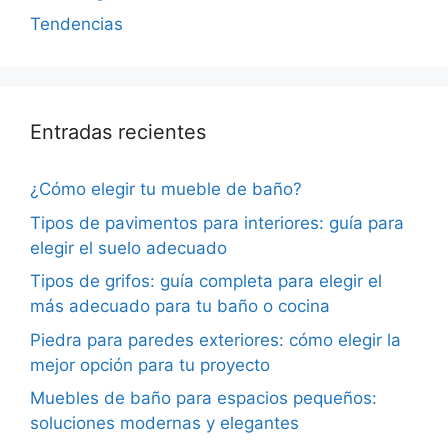
Tendencias
Entradas recientes
¿Cómo elegir tu mueble de baño?
Tipos de pavimentos para interiores: guía para
elegir el suelo adecuado
Tipos de grifos: guía completa para elegir el
más adecuado para tu baño o cocina
Piedra para paredes exteriores: cómo elegir la
mejor opción para tu proyecto
Muebles de baño para espacios pequeños:
soluciones modernas y elegantes