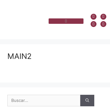
MAIN2