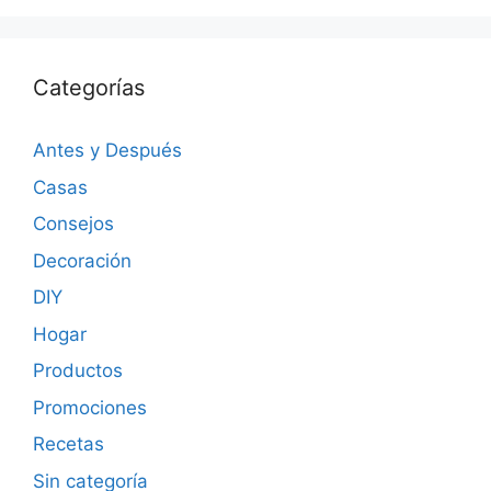
Categorías
Antes y Después
Casas
Consejos
Decoración
DIY
Hogar
Productos
Promociones
Recetas
Sin categoría