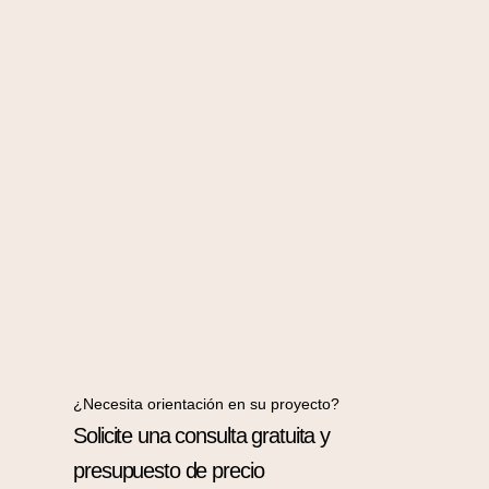
¿Necesita orientación en su proyecto?
Solicite una consulta gratuita y
presupuesto de precio