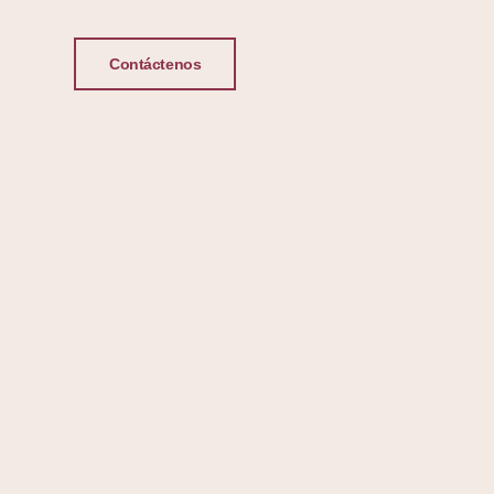
Contáctenos