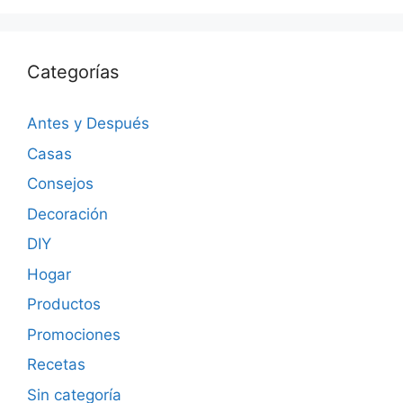
Categorías
Antes y Después
Casas
Consejos
Decoración
DIY
Hogar
Productos
Promociones
Recetas
Sin categoría