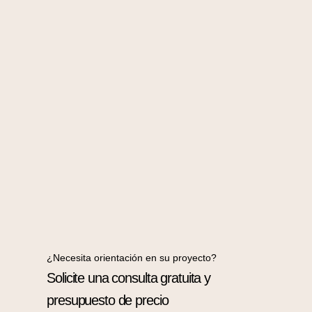
¿Necesita orientación en su proyecto?
Solicite una consulta gratuita y
presupuesto de precio