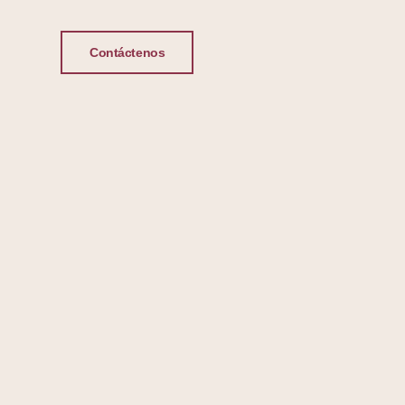
Contáctenos