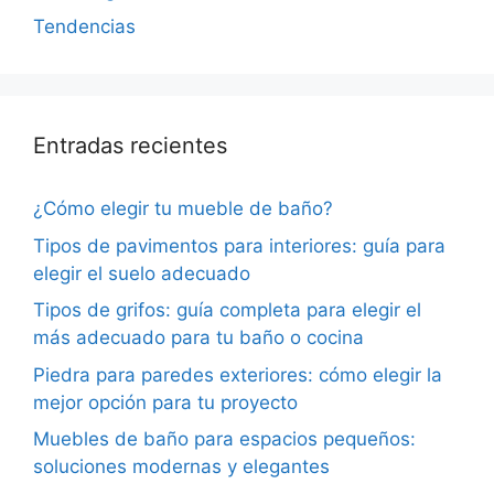
Tendencias
Entradas recientes
¿Cómo elegir tu mueble de baño?
Tipos de pavimentos para interiores: guía para
elegir el suelo adecuado
Tipos de grifos: guía completa para elegir el
más adecuado para tu baño o cocina
Piedra para paredes exteriores: cómo elegir la
mejor opción para tu proyecto
Muebles de baño para espacios pequeños:
soluciones modernas y elegantes