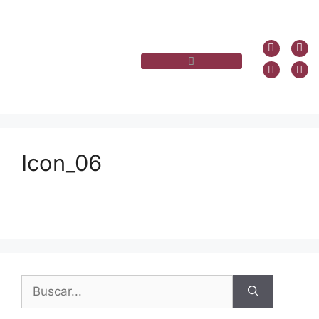
Icon_06