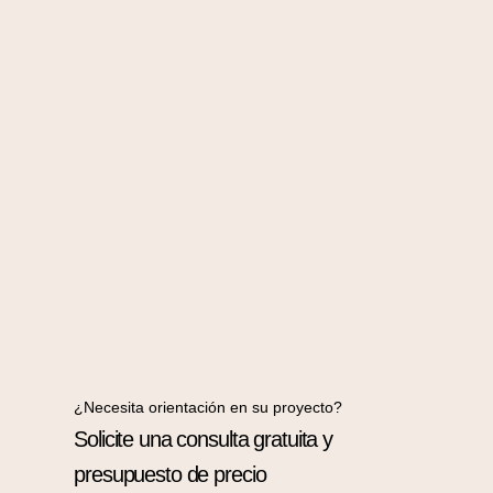
¿Necesita orientación en su proyecto?
Solicite una consulta gratuita y
presupuesto de precio