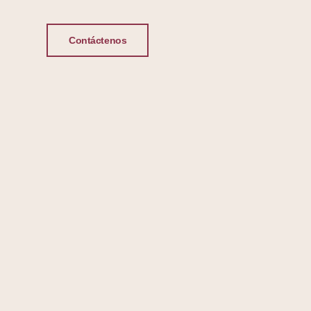
Contáctenos