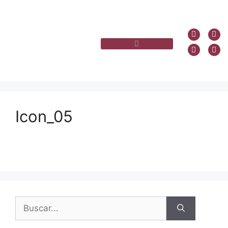
Icon_05