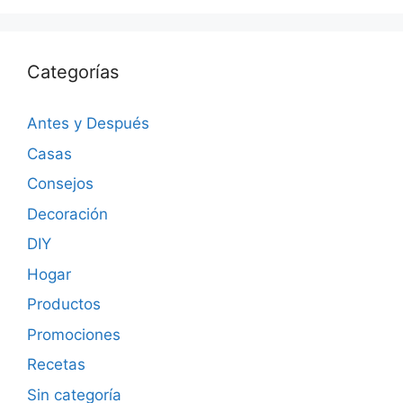
Categorías
Antes y Después
Casas
Consejos
Decoración
DIY
Hogar
Productos
Promociones
Recetas
Sin categoría