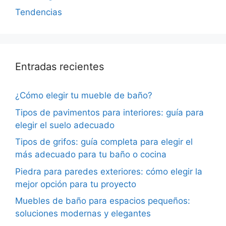
Tendencias
Entradas recientes
¿Cómo elegir tu mueble de baño?
Tipos de pavimentos para interiores: guía para
elegir el suelo adecuado
Tipos de grifos: guía completa para elegir el
más adecuado para tu baño o cocina
Piedra para paredes exteriores: cómo elegir la
mejor opción para tu proyecto
Muebles de baño para espacios pequeños:
soluciones modernas y elegantes