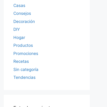
Casas
Consejos
Decoración
DIY
Hogar
Productos
Promociones
Recetas
Sin categoría
Tendencias