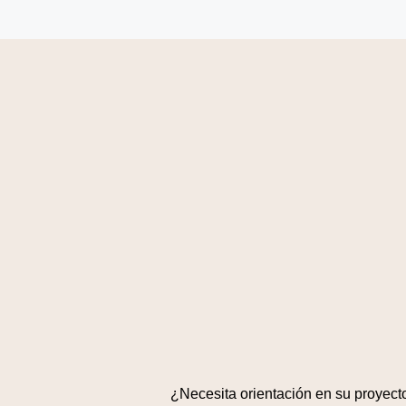
¿Necesita orientación en su proyect