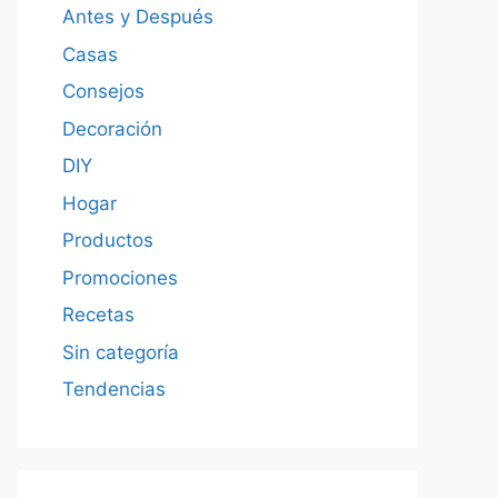
Antes y Después
Casas
Consejos
Decoración
DIY
Hogar
Productos
Promociones
Recetas
Sin categoría
Tendencias