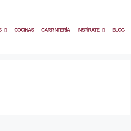
S
COCINAS
CARPINTERÍA
INSPÍRATE
BLOG