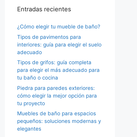
Entradas recientes
¿Cómo elegir tu mueble de baño?
Tipos de pavimentos para
interiores: guía para elegir el suelo
adecuado
Tipos de grifos: guía completa
para elegir el más adecuado para
tu baño o cocina
Piedra para paredes exteriores:
cómo elegir la mejor opción para
tu proyecto
Muebles de baño para espacios
pequeños: soluciones modernas y
elegantes