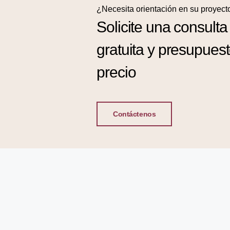
¿Necesita orientación en su proyect
Solicite una consulta
gratuita y presupues
precio
Contáctenos