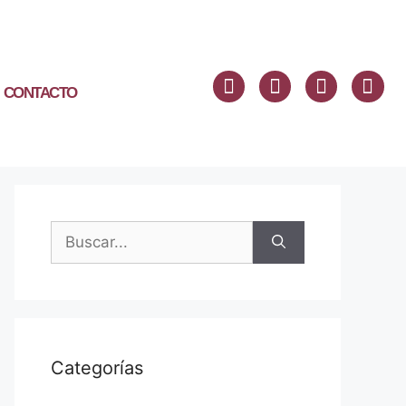
CONTACTO
Categorías