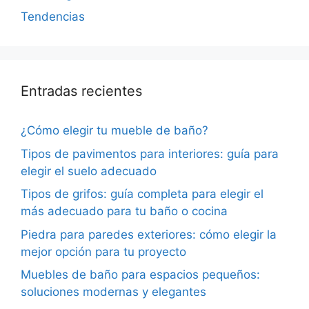
Tendencias
Entradas recientes
¿Cómo elegir tu mueble de baño?
Tipos de pavimentos para interiores: guía para
elegir el suelo adecuado
Tipos de grifos: guía completa para elegir el
más adecuado para tu baño o cocina
Piedra para paredes exteriores: cómo elegir la
mejor opción para tu proyecto
Muebles de baño para espacios pequeños:
soluciones modernas y elegantes