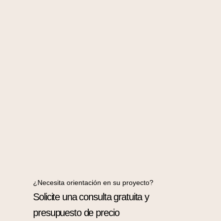
¿Necesita orientación en su proyecto?
Solicite una consulta gratuita y
presupuesto de precio