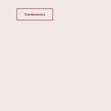
Contáctenos