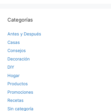
Categorías
Antes y Después
Casas
Consejos
Decoración
DIY
Hogar
Productos
Promociones
Recetas
Sin categoría