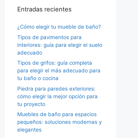
Entradas recientes
¿Cómo elegir tu mueble de baño?
Tipos de pavimentos para
interiores: guía para elegir el suelo
adecuado
Tipos de grifos: guía completa
para elegir el más adecuado para
tu baño o cocina
Piedra para paredes exteriores:
cómo elegir la mejor opción para
tu proyecto
Muebles de baño para espacios
pequeños: soluciones modernas y
elegantes