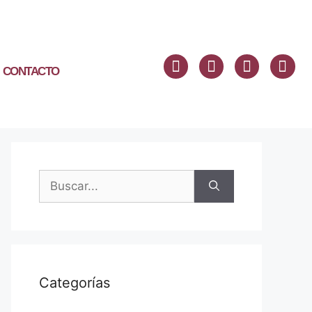
CONTACTO
Categorías