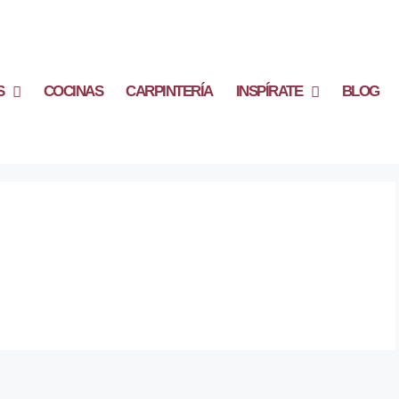
S
COCINAS
CARPINTERÍA
INSPÍRATE
BLOG