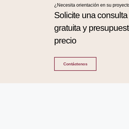
¿Necesita orientación en su proyect
Solicite una consulta
gratuita y presupues
precio
Contáctenos