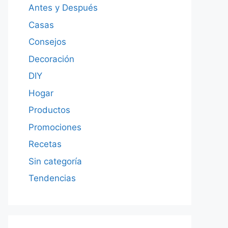
Antes y Después
Casas
Consejos
Decoración
DIY
Hogar
Productos
Promociones
Recetas
Sin categoría
Tendencias