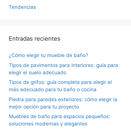
Tendencias
Entradas recientes
¿Cómo elegir tu mueble de baño?
Tipos de pavimentos para interiores: guía para
elegir el suelo adecuado
Tipos de grifos: guía completa para elegir el
más adecuado para tu baño o cocina
Piedra para paredes exteriores: cómo elegir la
mejor opción para tu proyecto
Muebles de baño para espacios pequeños:
soluciones modernas y elegantes