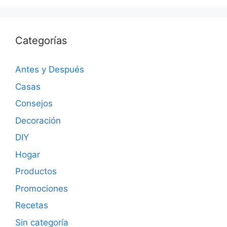
Categorías
Antes y Después
Casas
Consejos
Decoración
DIY
Hogar
Productos
Promociones
Recetas
Sin categoría