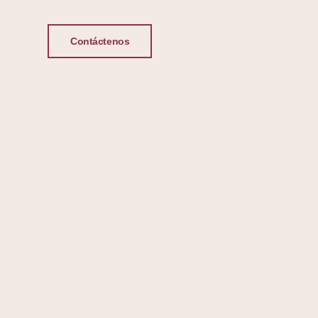
Contáctenos