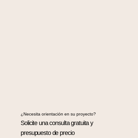
¿Necesita orientación en su proyecto?
Solicite una consulta gratuita y
presupuesto de precio