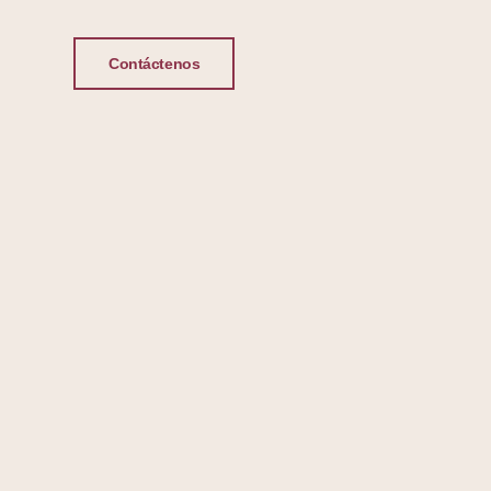
Contáctenos