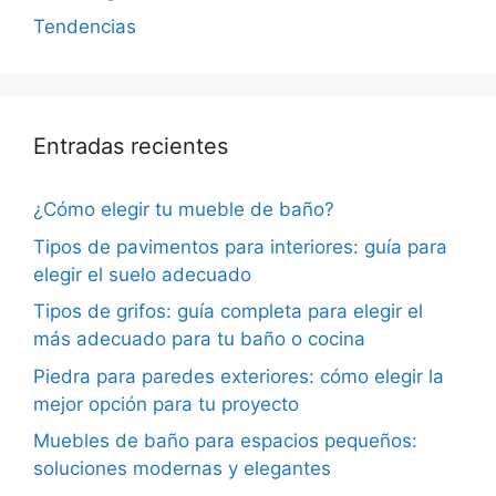
Tendencias
Entradas recientes
¿Cómo elegir tu mueble de baño?
Tipos de pavimentos para interiores: guía para
elegir el suelo adecuado
Tipos de grifos: guía completa para elegir el
más adecuado para tu baño o cocina
Piedra para paredes exteriores: cómo elegir la
mejor opción para tu proyecto
Muebles de baño para espacios pequeños:
soluciones modernas y elegantes