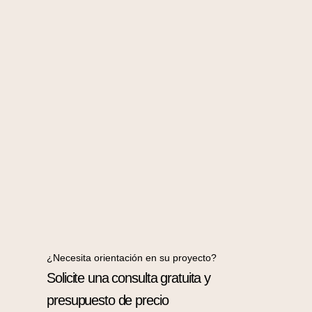
¿Necesita orientación en su proyecto?
Solicite una consulta gratuita y
presupuesto de precio