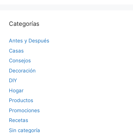
Categorías
Antes y Después
Casas
Consejos
Decoración
DIY
Hogar
Productos
Promociones
Recetas
Sin categoría