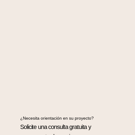
¿Necesita orientación en su proyecto?
Solicite una consulta gratuita y