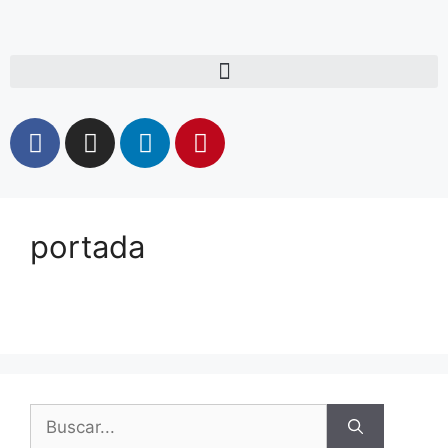
portada