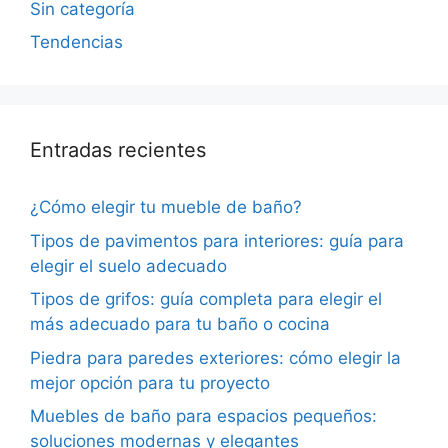
Sin categoría
Tendencias
Entradas recientes
¿Cómo elegir tu mueble de baño?
Tipos de pavimentos para interiores: guía para
elegir el suelo adecuado
Tipos de grifos: guía completa para elegir el
más adecuado para tu baño o cocina
Piedra para paredes exteriores: cómo elegir la
mejor opción para tu proyecto
Muebles de baño para espacios pequeños:
soluciones modernas y elegantes