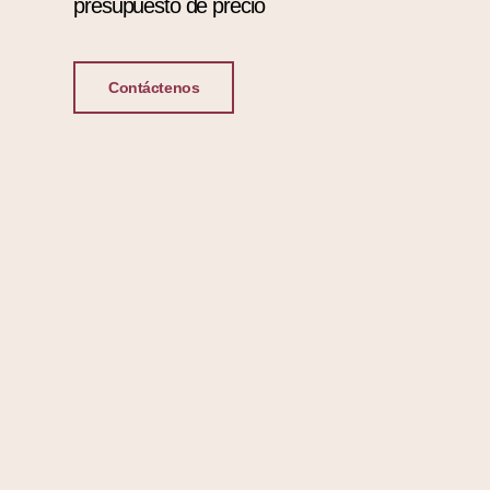
presupuesto de precio
Contáctenos