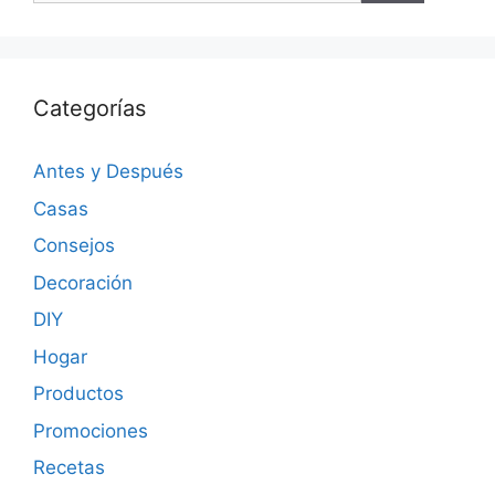
Categorías
Antes y Después
Casas
Consejos
Decoración
DIY
Hogar
Productos
Promociones
Recetas