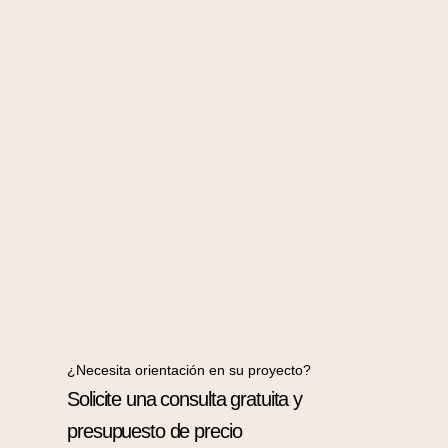
¿Necesita orientación en su proyecto?
Solicite una consulta gratuita y
presupuesto de precio