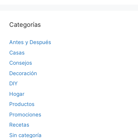
Categorías
Antes y Después
Casas
Consejos
Decoración
DIY
Hogar
Productos
Promociones
Recetas
Sin categoría