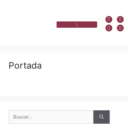
Portada