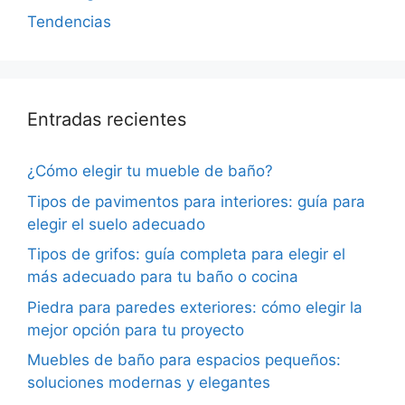
Tendencias
Entradas recientes
¿Cómo elegir tu mueble de baño?
Tipos de pavimentos para interiores: guía para
elegir el suelo adecuado
Tipos de grifos: guía completa para elegir el
más adecuado para tu baño o cocina
Piedra para paredes exteriores: cómo elegir la
mejor opción para tu proyecto
Muebles de baño para espacios pequeños:
soluciones modernas y elegantes