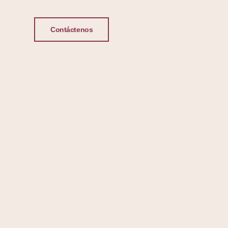
Contáctenos