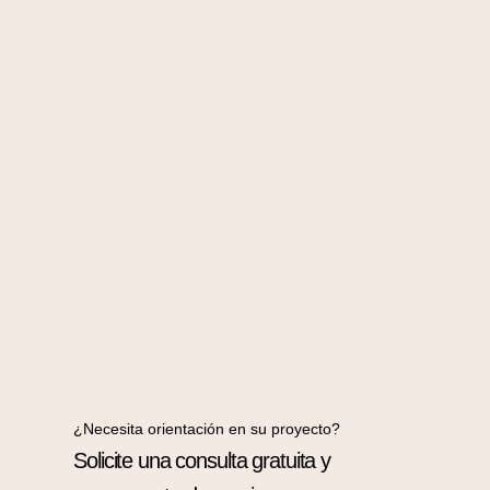
¿Necesita orientación en su proyecto?
Solicite una consulta gratuita y