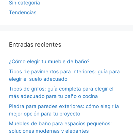
Sin categoría
Tendencias
Entradas recientes
¿Cómo elegir tu mueble de baño?
Tipos de pavimentos para interiores: guía para
elegir el suelo adecuado
Tipos de grifos: guía completa para elegir el
más adecuado para tu baño o cocina
Piedra para paredes exteriores: cómo elegir la
mejor opción para tu proyecto
Muebles de baño para espacios pequeños:
soluciones modernas y elegantes