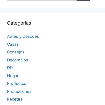
Categorías
Antes y Después
Casas
Consejos
Decoración
DIY
Hogar
Productos
Promociones
Recetas