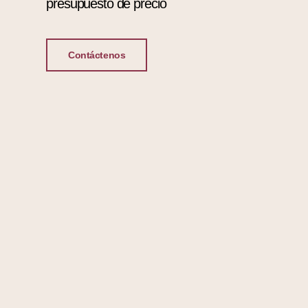
presupuesto de precio
Contáctenos