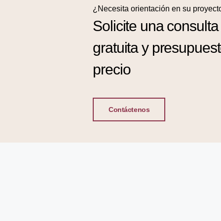
¿Necesita orientación en su proyect
Solicite una consulta
gratuita y presupues
precio
Contáctenos