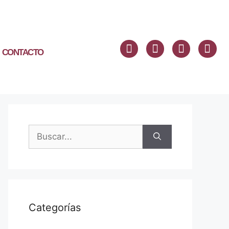
CONTACTO
Categorías