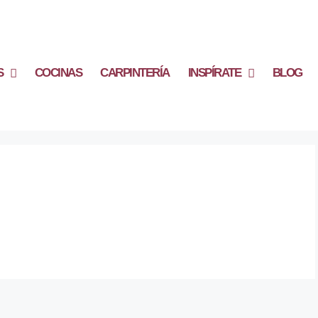
S
COCINAS
CARPINTERÍA
INSPÍRATE
BLOG