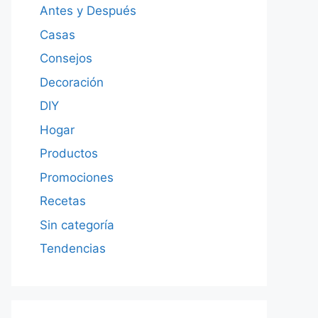
Antes y Después
Casas
Consejos
Decoración
DIY
Hogar
Productos
Promociones
Recetas
Sin categoría
Tendencias