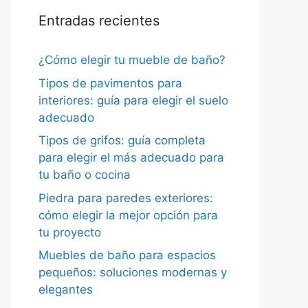
Entradas recientes
¿Cómo elegir tu mueble de baño?
Tipos de pavimentos para
interiores: guía para elegir el suelo
adecuado
Tipos de grifos: guía completa
para elegir el más adecuado para
tu baño o cocina
Piedra para paredes exteriores:
cómo elegir la mejor opción para
tu proyecto
Muebles de baño para espacios
pequeños: soluciones modernas y
elegantes