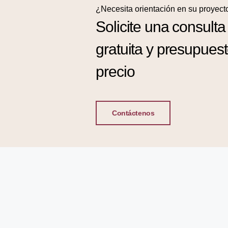
¿Necesita orientación en su proyect
Solicite una consulta
gratuita y presupues
precio
Contáctenos