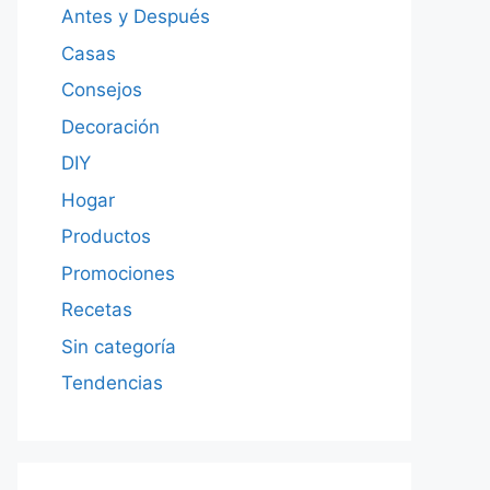
Antes y Después
Casas
Consejos
Decoración
DIY
Hogar
Productos
Promociones
Recetas
Sin categoría
Tendencias