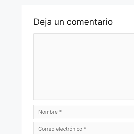
Deja un comentario