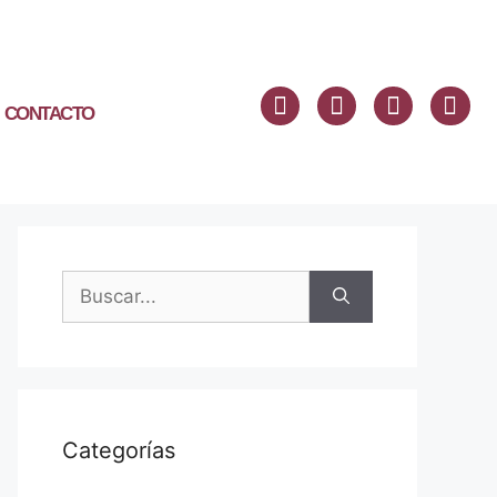
CONTACTO
Categorías