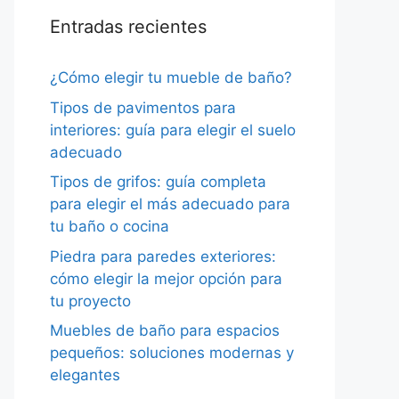
Entradas recientes
¿Cómo elegir tu mueble de baño?
Tipos de pavimentos para
interiores: guía para elegir el suelo
adecuado
Tipos de grifos: guía completa
para elegir el más adecuado para
tu baño o cocina
Piedra para paredes exteriores:
cómo elegir la mejor opción para
tu proyecto
Muebles de baño para espacios
pequeños: soluciones modernas y
elegantes