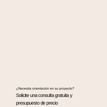
¿Necesita orientación en su proyecto?
Solicite una consulta gratuita y
presupuesto de precio