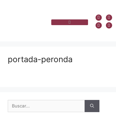
portada-peronda