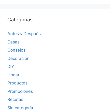
Categorías
Antes y Después
Casas
Consejos
Decoración
DIY
Hogar
Productos
Promociones
Recetas
Sin categoría