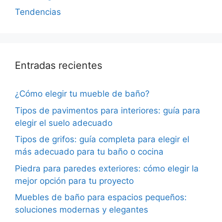
Tendencias
Entradas recientes
¿Cómo elegir tu mueble de baño?
Tipos de pavimentos para interiores: guía para
elegir el suelo adecuado
Tipos de grifos: guía completa para elegir el
más adecuado para tu baño o cocina
Piedra para paredes exteriores: cómo elegir la
mejor opción para tu proyecto
Muebles de baño para espacios pequeños:
soluciones modernas y elegantes