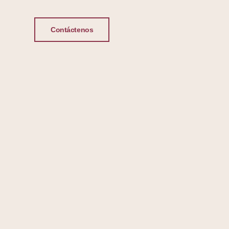
Contáctenos