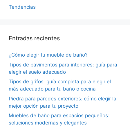
Tendencias
Entradas recientes
¿Cómo elegir tu mueble de baño?
Tipos de pavimentos para interiores: guía para
elegir el suelo adecuado
Tipos de grifos: guía completa para elegir el
más adecuado para tu baño o cocina
Piedra para paredes exteriores: cómo elegir la
mejor opción para tu proyecto
Muebles de baño para espacios pequeños:
soluciones modernas y elegantes