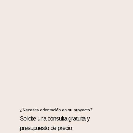
¿Necesita orientación en su proyecto?
Solicite una consulta gratuita y
presupuesto de precio