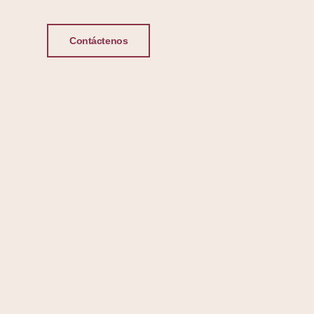
Contáctenos