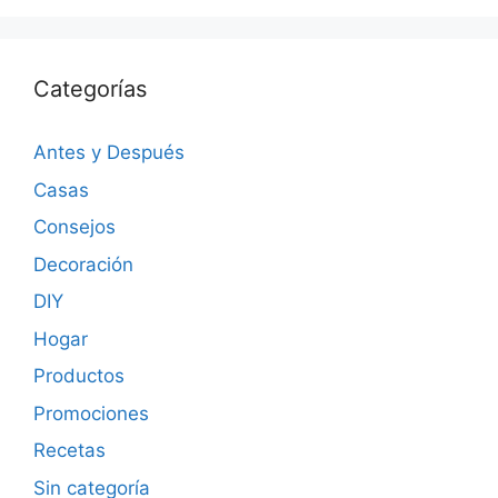
Categorías
Antes y Después
Casas
Consejos
Decoración
DIY
Hogar
Productos
Promociones
Recetas
Sin categoría