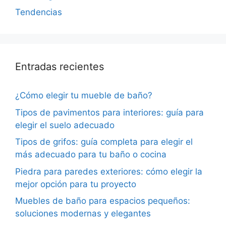
Tendencias
Entradas recientes
¿Cómo elegir tu mueble de baño?
Tipos de pavimentos para interiores: guía para
elegir el suelo adecuado
Tipos de grifos: guía completa para elegir el
más adecuado para tu baño o cocina
Piedra para paredes exteriores: cómo elegir la
mejor opción para tu proyecto
Muebles de baño para espacios pequeños:
soluciones modernas y elegantes