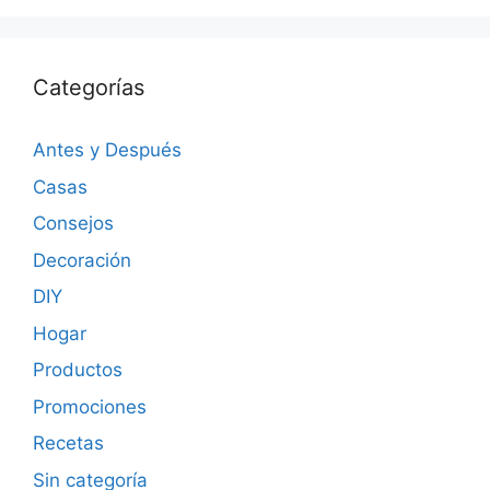
Categorías
Antes y Después
Casas
Consejos
Decoración
DIY
Hogar
Productos
Promociones
Recetas
Sin categoría