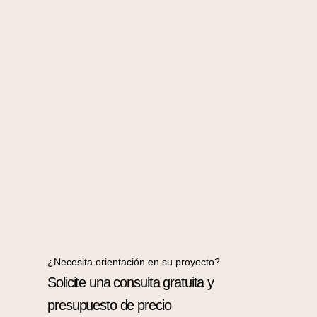
¿Necesita orientación en su proyecto?
Solicite una consulta gratuita y
presupuesto de precio