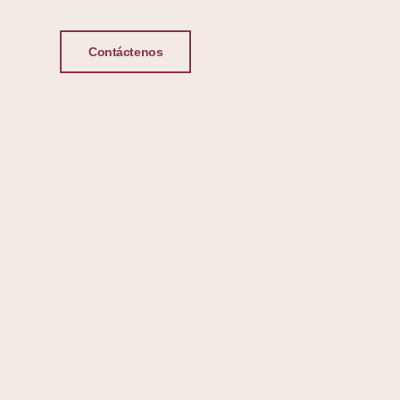
Contáctenos