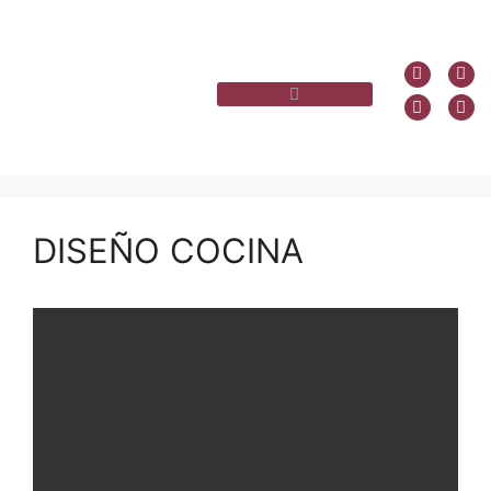
DISEÑO COCINA