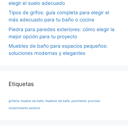
elegir el suelo adecuado
Tipos de grifos: guía completa para elegir el
más adecuado para tu baño o cocina
Piedra para paredes exteriores: cómo elegir la
mejor opción para tu proyecto
Muebles de baño para espacios pequeños:
soluciones modernas y elegantes
Etiquetas
grifería
mueble de baño
muebles de baño
pavimento
piscinas
revestimiento exterior