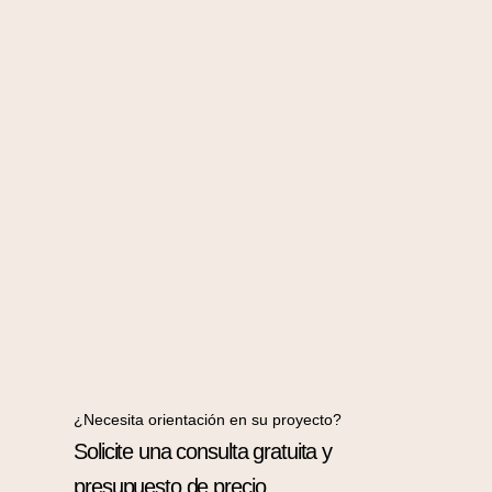
¿Necesita orientación en su proyecto?
Solicite una consulta gratuita y
presupuesto de precio