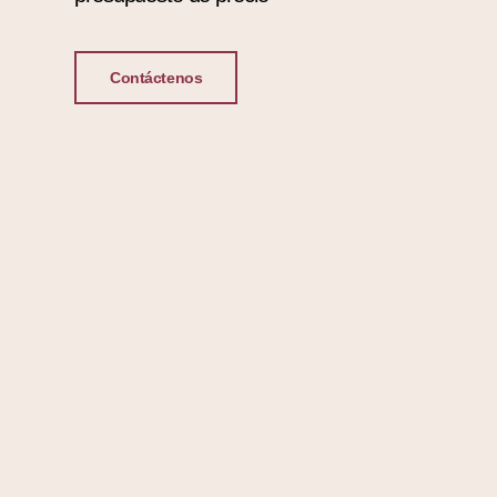
Contáctenos