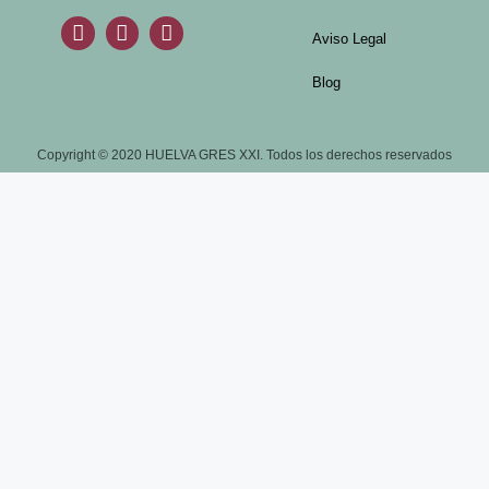
Aviso Legal
Blog
Copyright © 2020 HUELVA GRES XXI. Todos los derechos reservados