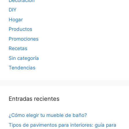
Decoración
DIY
Hogar
Productos
Promociones
Recetas
Sin categoría
Tendencias
Entradas recientes
¿Cómo elegir tu mueble de baño?
Tipos de pavimentos para interiores: guía para