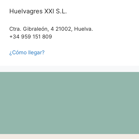
Huelvagres XXI S.L.
Ctra. Gibraleón, 4 21002, Huelva.
+34 959 151 809
¿Cómo llegar?