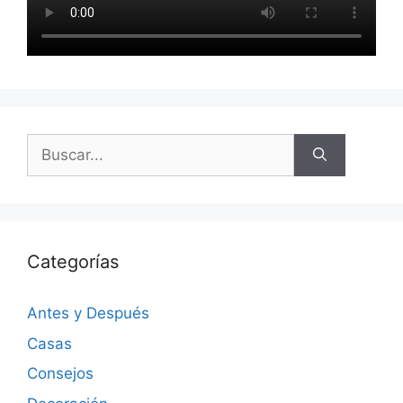
Categorías
Antes y Después
Casas
Consejos