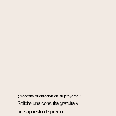
¿Necesita orientación en su proyecto?
Solicite una consulta gratuita y
presupuesto de precio