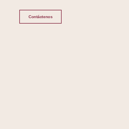
Contáctenos