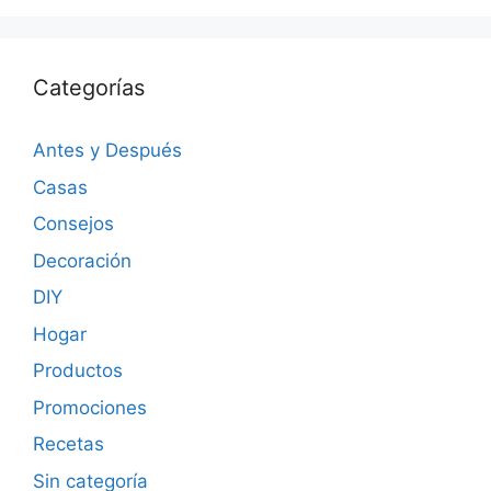
Categorías
Antes y Después
Casas
Consejos
Decoración
DIY
Hogar
Productos
Promociones
Recetas
Sin categoría