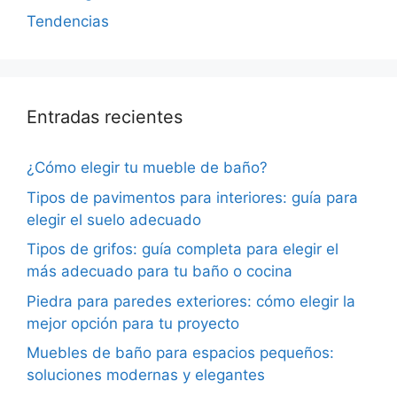
Tendencias
Entradas recientes
¿Cómo elegir tu mueble de baño?
Tipos de pavimentos para interiores: guía para
elegir el suelo adecuado
Tipos de grifos: guía completa para elegir el
más adecuado para tu baño o cocina
Piedra para paredes exteriores: cómo elegir la
mejor opción para tu proyecto
Muebles de baño para espacios pequeños:
soluciones modernas y elegantes