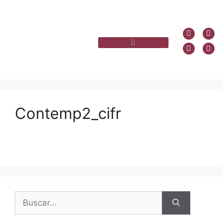
Contemp2_cifr