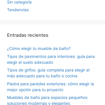
Sin categoría
Tendencias
Entradas recientes
¿Cómo elegir tu mueble de baño?
Tipos de pavimentos para interiores: guía para
elegir el suelo adecuado
Tipos de grifos: guía completa para elegir el
más adecuado para tu baño o cocina
Piedra para paredes exteriores: cómo elegir la
mejor opción para tu proyecto
Muebles de baño para espacios pequeños:
soluciones modernas y elegantes