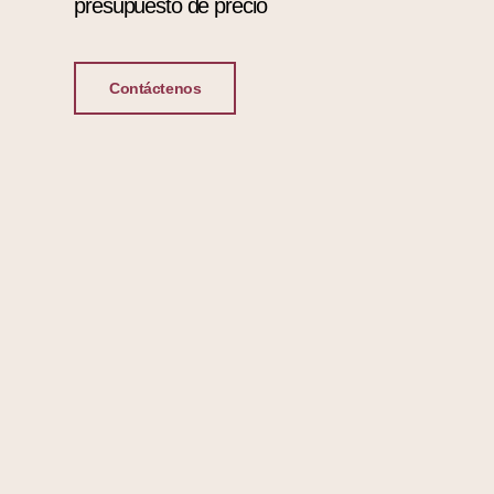
presupuesto de precio
Contáctenos