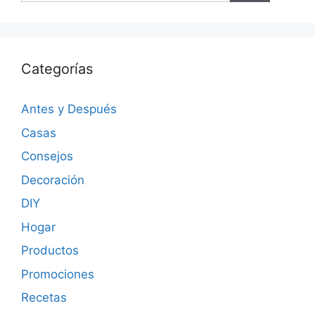
Categorías
Antes y Después
Casas
Consejos
Decoración
DIY
Hogar
Productos
Promociones
Recetas