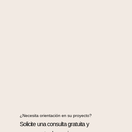
¿Necesita orientación en su proyecto?
Solicite una consulta gratuita y