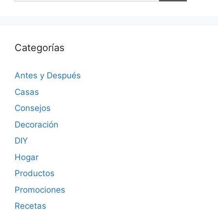
Categorías
Antes y Después
Casas
Consejos
Decoración
DIY
Hogar
Productos
Promociones
Recetas