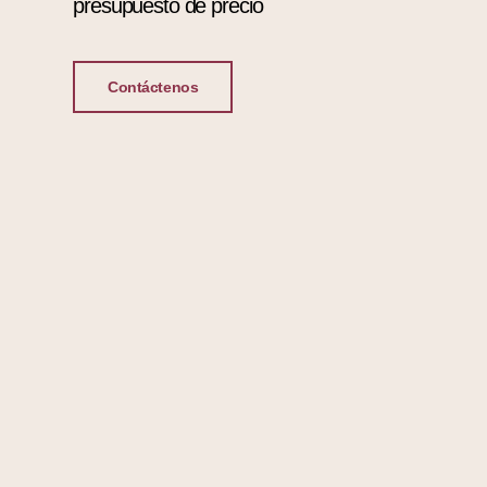
presupuesto de precio
Contáctenos