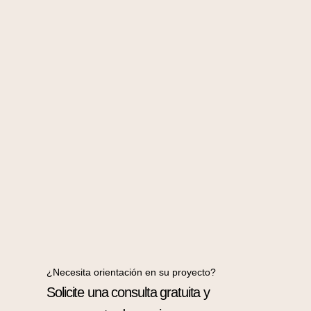
¿Necesita orientación en su proyecto?
Solicite una consulta gratuita y