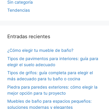
Sin categoría
Tendencias
Entradas recientes
¿Cómo elegir tu mueble de baño?
Tipos de pavimentos para interiores: guía para
elegir el suelo adecuado
Tipos de grifos: guía completa para elegir el
más adecuado para tu baño o cocina
Piedra para paredes exteriores: cómo elegir la
mejor opción para tu proyecto
Muebles de baño para espacios pequeños:
soluciones modernas y elegantes