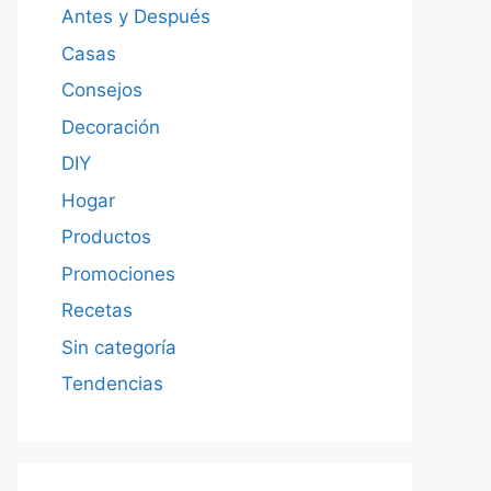
Antes y Después
Casas
Consejos
Decoración
DIY
Hogar
Productos
Promociones
Recetas
Sin categoría
Tendencias