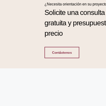
¿Necesita orientación en su proyect
Solicite una consulta
gratuita y presupues
precio
Contáctenos