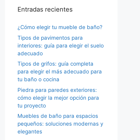
Entradas recientes
¿Cómo elegir tu mueble de baño?
Tipos de pavimentos para
interiores: guía para elegir el suelo
adecuado
Tipos de grifos: guía completa
para elegir el más adecuado para
tu baño o cocina
Piedra para paredes exteriores:
cómo elegir la mejor opción para
tu proyecto
Muebles de baño para espacios
pequeños: soluciones modernas y
elegantes