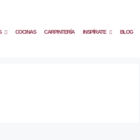
S
COCINAS
CARPINTERÍA
INSPÍRATE
BLOG