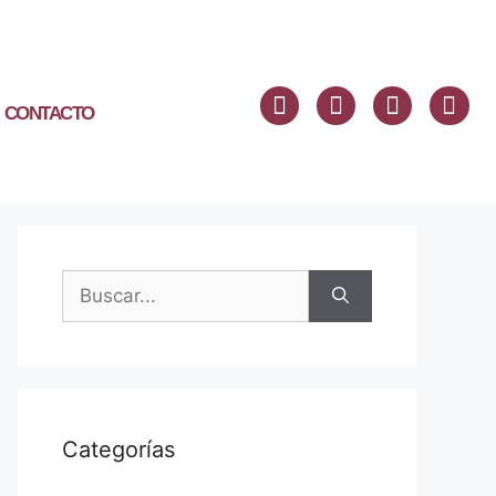
CONTACTO
Categorías