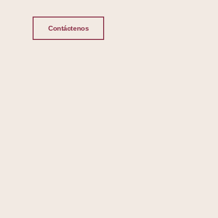
Contáctenos