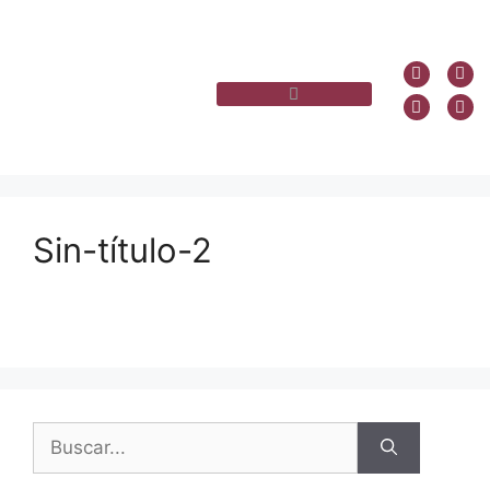
Sin-título-2