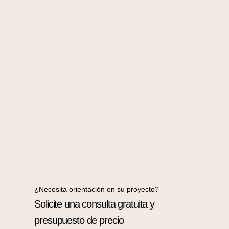
¿Necesita orientación en su proyecto?
Solicite una consulta gratuita y
presupuesto de precio