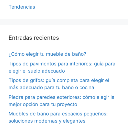
Tendencias
Entradas recientes
¿Cómo elegir tu mueble de baño?
Tipos de pavimentos para interiores: guía para
elegir el suelo adecuado
Tipos de grifos: guía completa para elegir el
más adecuado para tu baño o cocina
Piedra para paredes exteriores: cómo elegir la
mejor opción para tu proyecto
Muebles de baño para espacios pequeños:
soluciones modernas y elegantes