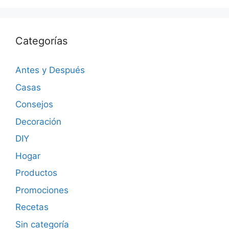
Categorías
Antes y Después
Casas
Consejos
Decoración
DIY
Hogar
Productos
Promociones
Recetas
Sin categoría