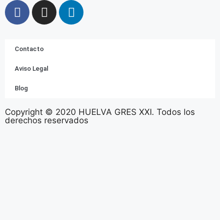
Contacto
Aviso Legal
Blog
Copyright © 2020 HUELVA GRES XXI. Todos los
derechos reservados