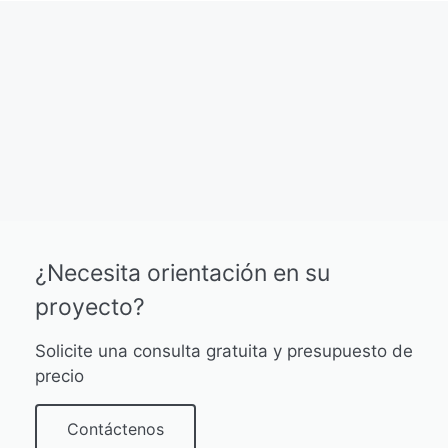
¿Necesita orientación en su
proyecto?
Solicite una consulta gratuita y presupuesto de
precio
Contáctenos