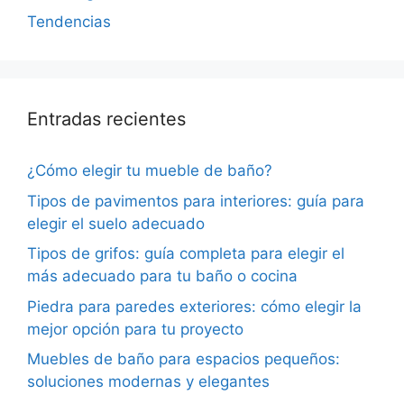
Tendencias
Entradas recientes
¿Cómo elegir tu mueble de baño?
Tipos de pavimentos para interiores: guía para
elegir el suelo adecuado
Tipos de grifos: guía completa para elegir el
más adecuado para tu baño o cocina
Piedra para paredes exteriores: cómo elegir la
mejor opción para tu proyecto
Muebles de baño para espacios pequeños:
soluciones modernas y elegantes