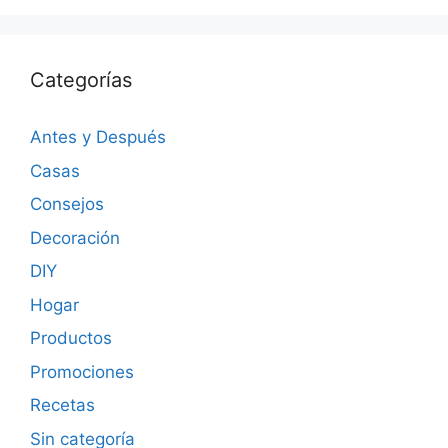
Categorías
Antes y Después
Casas
Consejos
Decoración
DIY
Hogar
Productos
Promociones
Recetas
Sin categoría